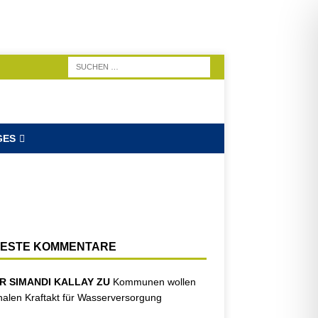
GES
ESTE KOMMENTARE
R SIMANDI KALLAY ZU
Kommunen wollen
nalen Kraftakt für Wasserversorgung