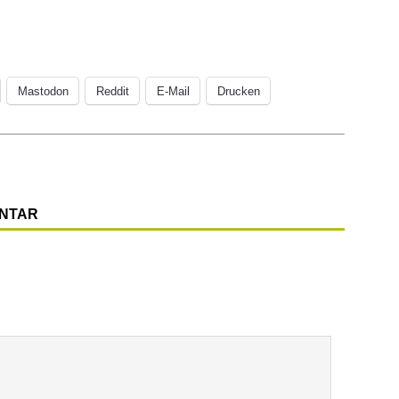
Mastodon
Reddit
E-Mail
Drucken
ENTAR