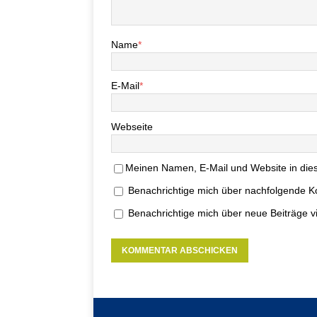
Name
*
E-Mail
*
Webseite
Meinen Namen, E-Mail und Website in dies
Benachrichtige mich über nachfolgende K
Benachrichtige mich über neue Beiträge vi