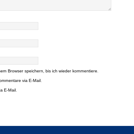
em Browser speichern, bis ich wieder kommentiere.
ommentare via E-Mail.
a E-Mail.