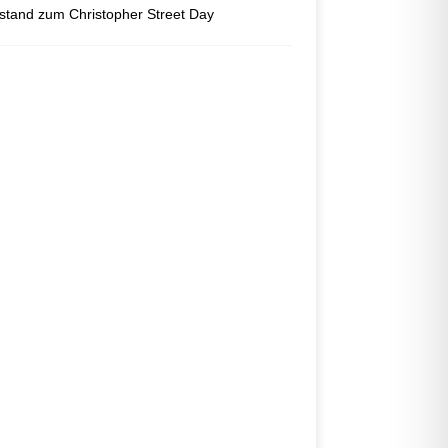
tand zum Christopher Street Day