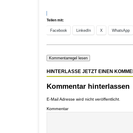
Teilen mit:
Facebook
LinkedIn
X
WhatsApp
Kommentarregel lesen
HINTERLASSE JETZT EINEN KOMM
Kommentar hinterlassen
E-Mail Adresse wird nicht veröffentlicht.
Kommentar