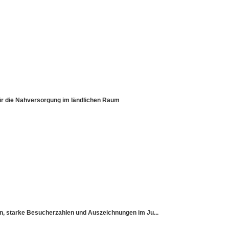
für die Nahversorgung im ländlichen Raum
sen, starke Besucherzahlen und Auszeichnungen im Ju...