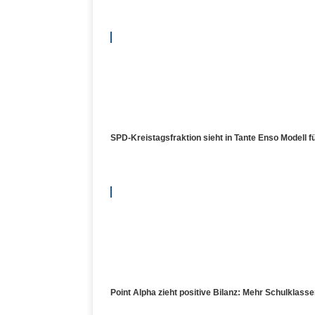
SPD-Kreistagsfraktion sieht in Tante Enso Modell 
Point Alpha zieht positive Bilanz: Mehr Schulklas