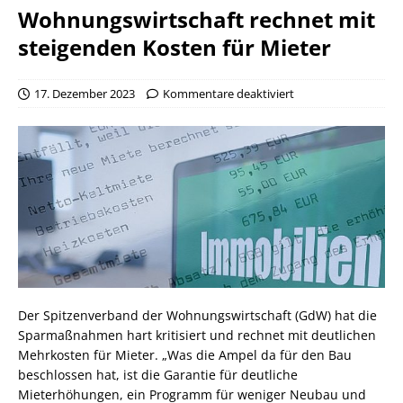
Wohnungswirtschaft rechnet mit
steigenden Kosten für Mieter
17. Dezember 2023
Kommentare deaktiviert
Der Spitzenverband der Wohnungswirtschaft (GdW) hat die
Sparmaßnahmen hart kritisiert und rechnet mit deutlichen
Mehrkosten für Mieter. „Was die Ampel da für den Bau
beschlossen hat, ist die Garantie für deutliche
Mieterhöhungen, ein Programm für weniger Neubau und