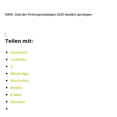
DIHK: Zahl der Firmengründungen 2025 deutlich gestiegen
Teilen mit:
Facebook
LinkedIn
X
WhatsApp
Mastodon
Reddit
E-Mail
Drucken