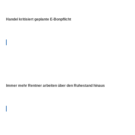
Handel kritisiert geplante E-Bonpflicht
Immer mehr Rentner arbeiten über den Ruhestand hinaus