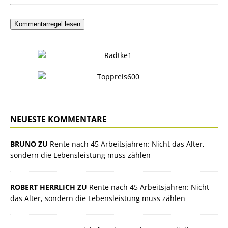
Kommentarregel lesen
NEUESTE KOMMENTARE
BRUNO ZU
Rente nach 45 Arbeitsjahren: Nicht das Alter,
sondern die Lebensleistung muss zählen
ROBERT HERRLICH ZU
Rente nach 45 Arbeitsjahren: Nicht
das Alter, sondern die Lebensleistung muss zählen