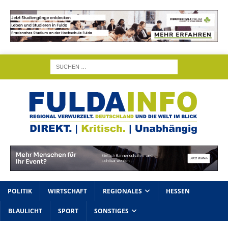
POLITIK
WIRTSCHAFT
REGIONALES
HESSEN
BLAULICHT
SPORT
SONSTIGES