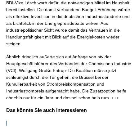
BDI-Vize Lösch warb dafür, die notwendigen Mittel im Haushalt
bereitzustellen. Die damit verbundene Budget-Erhöhung würde
als effektive Investition in die deutschen Industriestandorte und
als Lichtblick in der Energiepreisdebatte wirken. Aus
industriepolitischer Sicht würde damit das Vertrauen in die
Handlungsfähigkeit mit Blick auf die Energiekosten wieder
steigen.
Ähnlich dringlich äußerte sich auf Anfrage von ntv der
Hauptgeschäftsführer des Verbandes der Chemischen Industrie
(VCI), Wolfgang Große Entrup. Die Koalition müsse jetzt
schleunigst durch die Tür gehen, die Brüssel bei der
Kumulierbarkeit von Strompreiskompensation und
Industriestrompreis aufgemacht habe. Die Zusatzoption helfe
ohnehin nur für ein Jahr und das sei schon halb rum. +++
Das könnte Sie auch interessieren