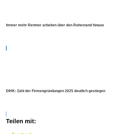
Immer mehr Rentner arbeiten über den Ruhestand hinaus
DIHK: Zahl der Firmengründungen 2025 deutlich gestiegen
Teilen mit: