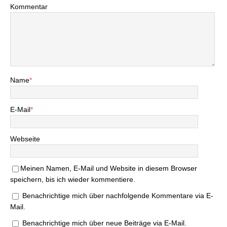
Kommentar
Name
*
E-Mail
*
Webseite
Meinen Namen, E-Mail und Website in diesem Browser
speichern, bis ich wieder kommentiere.
Benachrichtige mich über nachfolgende Kommentare via E-
Mail.
Benachrichtige mich über neue Beiträge via E-Mail.