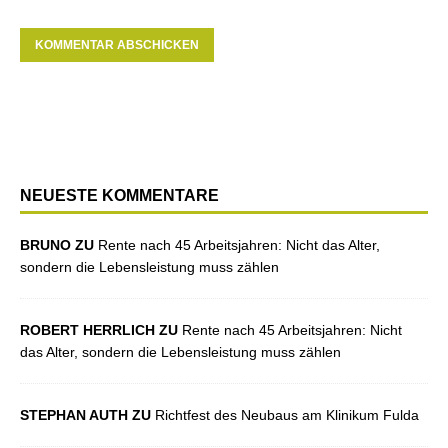
NEUESTE KOMMENTARE
BRUNO ZU
Rente nach 45 Arbeitsjahren: Nicht das Alter,
sondern die Lebensleistung muss zählen
ROBERT HERRLICH ZU
Rente nach 45 Arbeitsjahren: Nicht
das Alter, sondern die Lebensleistung muss zählen
STEPHAN AUTH ZU
Richtfest des Neubaus am Klinikum Fulda