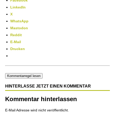
Facebook
LinkedIn
X
WhatsApp
Mastodon
Reddit
E-Mail
Drucken
Kommentarregel lesen
HINTERLASSE JETZT EINEN KOMMENTAR
Kommentar hinterlassen
E-Mail Adresse wird nicht veröffentlicht.