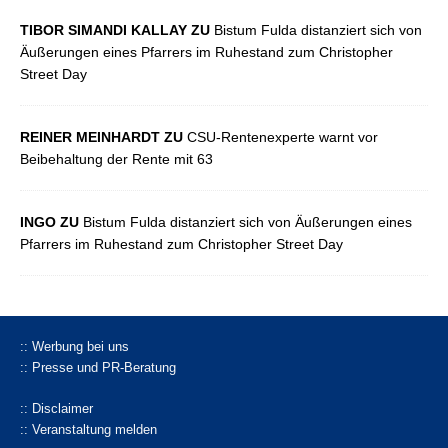
TIBOR SIMANDI KALLAY ZU
Bistum Fulda distanziert sich von
Äußerungen eines Pfarrers im Ruhestand zum Christopher
Street Day
REINER MEINHARDT ZU
CSU-Rentenexperte warnt vor
Beibehaltung der Rente mit 63
INGO ZU
Bistum Fulda distanziert sich von Äußerungen eines
Pfarrers im Ruhestand zum Christopher Street Day
:: Werbung bei uns
:: Presse und PR-Beratung
:: Disclaimer
:: Veranstaltung melden