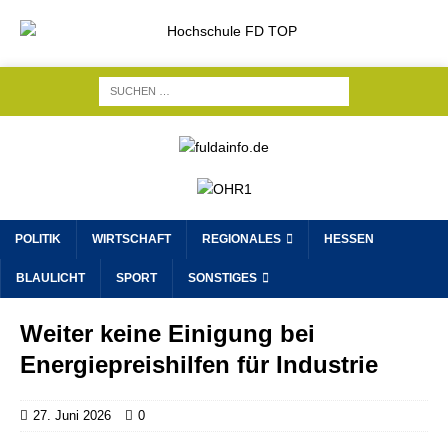
POLITIK
WIRTSCHAFT
REGIONALES
HESSEN
BLAULICHT
SPORT
SONSTIGES
Weiter keine Einigung bei
Energiepreishilfen für Industrie
27. Juni 2026
0