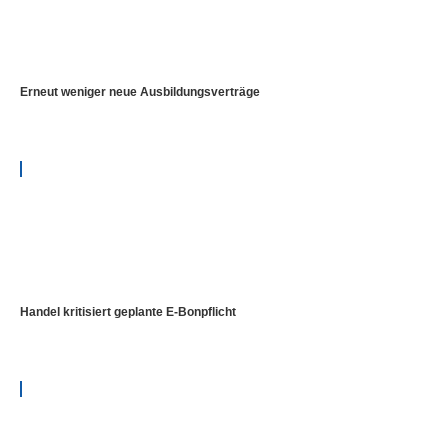
Erneut weniger neue Ausbildungsverträge
Handel kritisiert geplante E-Bonpflicht