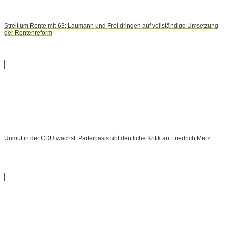
Streit um Rente mit 63: Laumann und Frei dringen auf vollständige Umsetzung
der Rentenreform
Unmut in der CDU wächst: Parteibasis übt deutliche Kritik an Friedrich Merz