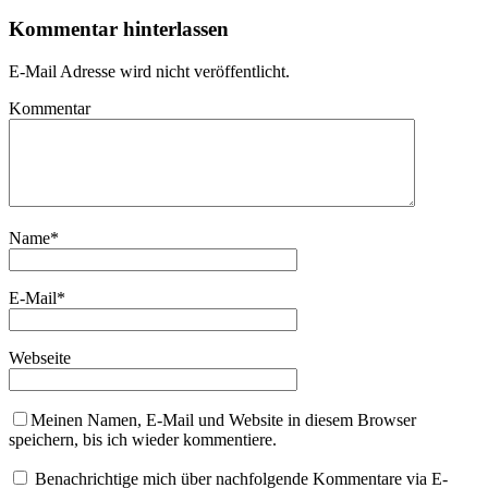
Kommentar hinterlassen
E-Mail Adresse wird nicht veröffentlicht.
Kommentar
Name
*
E-Mail
*
Webseite
Meinen Namen, E-Mail und Website in diesem Browser
speichern, bis ich wieder kommentiere.
Benachrichtige mich über nachfolgende Kommentare via E-