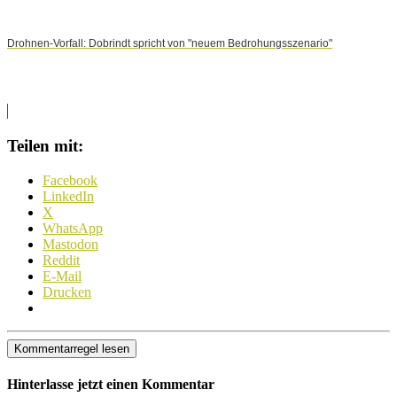
Drohnen-Vorfall: Dobrindt spricht von "neuem Bedrohungsszenario"
Teilen mit:
Facebook
LinkedIn
X
WhatsApp
Mastodon
Reddit
E-Mail
Drucken
Kommentarregel lesen
Hinterlasse jetzt einen Kommentar