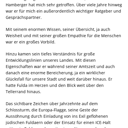
Hamberger hat mich sehr getroffen. Über viele Jahre hinweg
war er für mich ein außerordentlich wichtiger Ratgeber und
Gesprächspartner.
Mit seinem enormen Wissen, seiner Übersicht, ja auch
Weisheit und mit seiner großen Empathie für die Menschen
war er ein großes Vorbild.
Hinzu kamen sein tiefes Verständnis für große
Entwicklungslinien unseres Landes. Mit diesen
Eigenschaften war er während seiner Amtszeit und auch
danach eine enorme Bereicherung, ja ein wirklicher
Glücksfall für unsere Stadt und weit darüber hinaus. Er
hatte Fulda im Herzen und den Blick weit über den
Tellerrand hinaus.
Das sichtbare Zeichen über Jahrzehnte auf dem
Schlossturm, die Europa-Flagge, seine Geste der
Aussöhnung durch Einladung von ins Exil geflohenen
jüdischen Fuldaern oder der Einsatz für einen ICE-Halt