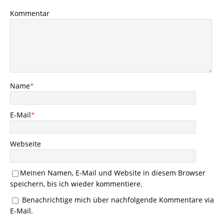
Kommentar
Name
*
E-Mail
*
Webseite
Meinen Namen, E-Mail und Website in diesem Browser
speichern, bis ich wieder kommentiere.
Benachrichtige mich über nachfolgende Kommentare via
E-Mail.