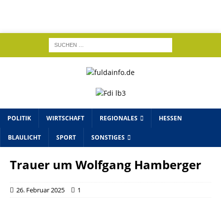
POLITIK
WIRTSCHAFT
REGIONALES
HESSEN
BLAULICHT
SPORT
SONSTIGES
Trauer um Wolfgang Hamberger
26. Februar 2025
1