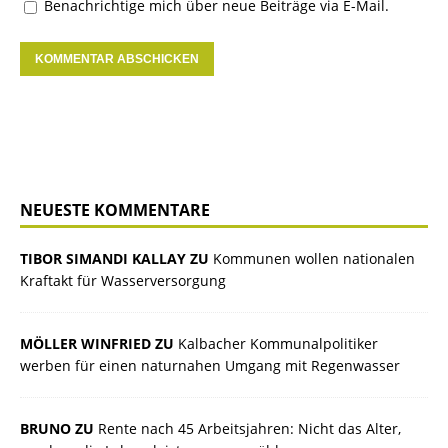
Benachrichtige mich über neue Beiträge via E-Mail.
NEUESTE KOMMENTARE
TIBOR SIMANDI KALLAY ZU
Kommunen wollen nationalen
Kraftakt für Wasserversorgung
MÖLLER WINFRIED ZU
Kalbacher Kommunalpolitiker
werben für einen naturnahen Umgang mit Regenwasser
BRUNO ZU
Rente nach 45 Arbeitsjahren: Nicht das Alter,