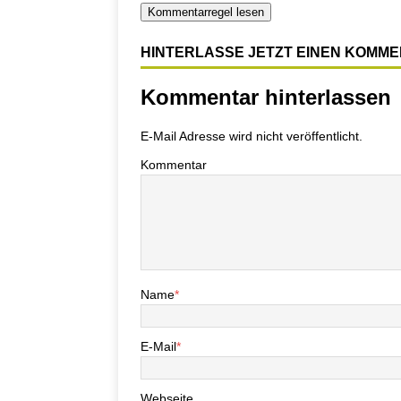
Kommentarregel lesen
HINTERLASSE JETZT EINEN KOMM
Kommentar hinterlassen
E-Mail Adresse wird nicht veröffentlicht.
Kommentar
Name
*
E-Mail
*
Webseite