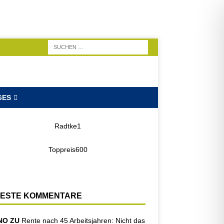
GES
ESTE KOMMENTARE
NO ZU
Rente nach 45 Arbeitsjahren: Nicht das