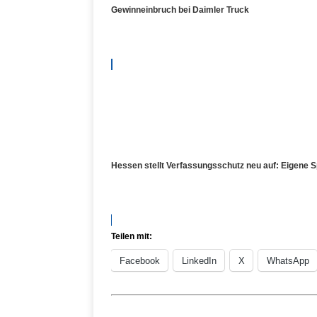
Gewinneinbruch bei Daimler Truck
Hessen stellt Verfassungsschutz neu auf: Eigene S
Teilen mit:
Facebook
LinkedIn
X
WhatsApp