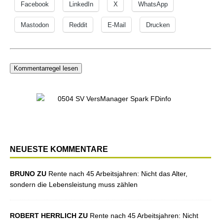
Facebook
LinkedIn
X
WhatsApp
Mastodon
Reddit
E-Mail
Drucken
Kommentarregel lesen
NEUESTE KOMMENTARE
BRUNO ZU
Rente nach 45 Arbeitsjahren: Nicht das Alter,
sondern die Lebensleistung muss zählen
ROBERT HERRLICH ZU
Rente nach 45 Arbeitsjahren: Nicht