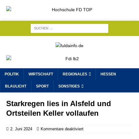
POLITIK
WIRTSCHAFT
REGIONALES
HESSEN
BLAULICHT
SPORT
SONSTIGES
Starkregen lies in Alsfeld und
Ortsteilen Keller vollaufen
2. Juni 2024
Kommentare deaktiviert