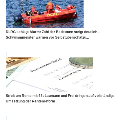
DLRG schlägt Alarm: Zahl der Badetoten steigt deutlich –
Schwimmmeister warnen vor Selbstüberschätzu...
Streit um Rente mit 63: Laumann und Frei dringen auf vollständige
Umsetzung der Rentenreform