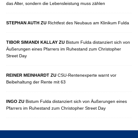
das Alter, sondern die Lebensleistung muss zählen
STEPHAN AUTH ZU
Richtfest des Neubaus am Klinikum Fulda
TIBOR SIMANDI KALLAY ZU
Bistum Fulda distanziert sich von
Äußerungen eines Pfarrers im Ruhestand zum Christopher
Street Day
REINER MEINHARDT ZU
CSU-Rentenexperte warnt vor
Beibehaltung der Rente mit 63
INGO ZU
Bistum Fulda distanziert sich von Äußerungen eines
Pfarrers im Ruhestand zum Christopher Street Day