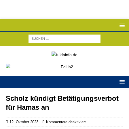
Scholz kündigt Betätigungsverbot
für Hamas an
12. Oktober 2023
Kommentare deaktiviert