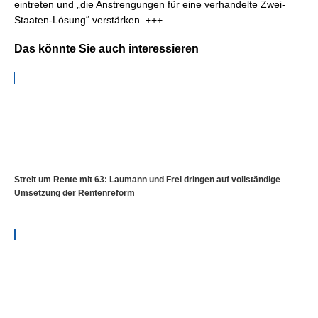
eintreten und „die Anstrengungen für eine verhandelte Zwei-
Staaten-Lösung“ verstärken. +++
Das könnte Sie auch interessieren
Streit um Rente mit 63: Laumann und Frei dringen auf vollständige
Umsetzung der Rentenreform