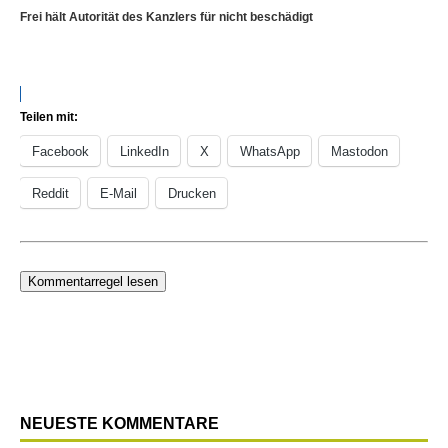
Frei hält Autorität des Kanzlers für nicht beschädigt
Teilen mit:
Facebook
LinkedIn
X
WhatsApp
Mastodon
Reddit
E-Mail
Drucken
Kommentarregel lesen
NEUESTE KOMMENTARE