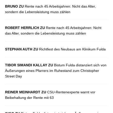
BRUNO ZU
Rente nach 45 Arbeitsjahren: Nicht das Alter,
sondern die Lebensleistung muss zählen
ROBERT HERRLICH ZU
Rente nach 45 Arbeitsjahren: Nicht
das Alter, sondern die Lebensleistung muss zählen
STEPHAN AUTH ZU
Richtfest des Neubaus am Klinikum Fulda
TIBOR SIMANDI KALLAY ZU
Bistum Fulda distanziert sich von
Äußerungen eines Pfarrers im Ruhestand zum Christopher
Street Day
REINER MEINHARDT ZU
CSU-Rentenexperte warnt vor
Beibehaltung der Rente mit 63