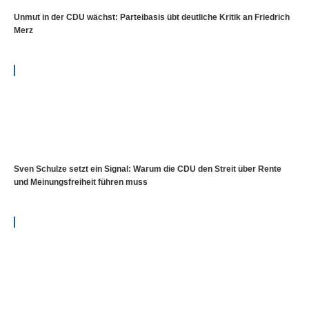
Unmut in der CDU wächst: Parteibasis übt deutliche Kritik an Friedrich
Merz
Sven Schulze setzt ein Signal: Warum die CDU den Streit über Rente
und Meinungsfreiheit führen muss