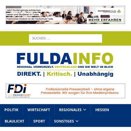
POLITIK
WIRTSCHAFT
REGIONALES
HESSEN
BLAULICHT
SPORT
SONSTIGES