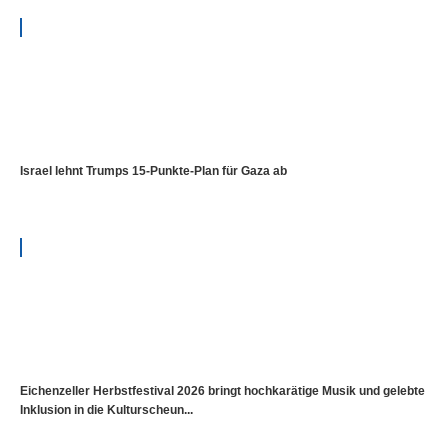
Israel lehnt Trumps 15-Punkte-Plan für Gaza ab
Eichenzeller Herbstfestival 2026 bringt hochkarätige Musik und gelebte
Inklusion in die Kulturscheun...