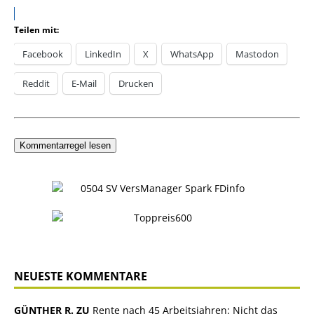
Teilen mit:
Facebook
LinkedIn
X
WhatsApp
Mastodon
Reddit
E-Mail
Drucken
Kommentarregel lesen
NEUESTE KOMMENTARE
GÜNTHER R. ZU
Rente nach 45 Arbeitsjahren: Nicht das