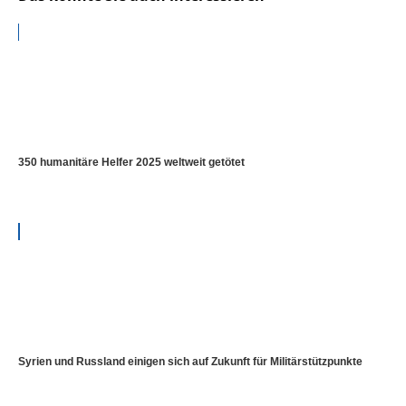
350 humanitäre Helfer 2025 weltweit getötet
Syrien und Russland einigen sich auf Zukunft für Militärstützpunkte