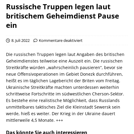
Russische Truppen legen laut
britischem Geheimdienst Pause
ein
8. Juli 2022
Kommentare deaktiviert
Die russischen Truppen legen laut Angaben des britischen
Geheimdienstes teilweise eine Auszeit ein. Die russischen
Streitkräfte würden „wahrscheinlich pausieren“, bevor sie
neue Offensivoperationen im Gebiet Donezk durchführen,
heißt es im täglichen Lagebericht der Briten vom Freitag.
Ukrainische Streitkräfte machten unterdessen weiterhin
schrittweise Fortschritte im südwestlichen Cherson-Sektor.
Es bestehe eine realistische Möglichkeit, dass Russlands
unmittelbares taktisches Ziel die Kleinstadt Sewersk sein
werde, hieß es weiter. Der Krieg in der Ukraine dauert
mittlerweile 4,5 Monate. +++
Das könnte Sie auch interessieren