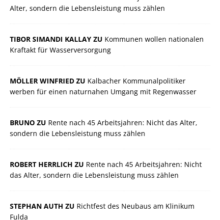
Alter, sondern die Lebensleistung muss zählen
TIBOR SIMANDI KALLAY ZU
Kommunen wollen nationalen
Kraftakt für Wasserversorgung
MÖLLER WINFRIED ZU
Kalbacher Kommunalpolitiker
werben für einen naturnahen Umgang mit Regenwasser
BRUNO ZU
Rente nach 45 Arbeitsjahren: Nicht das Alter,
sondern die Lebensleistung muss zählen
ROBERT HERRLICH ZU
Rente nach 45 Arbeitsjahren: Nicht
das Alter, sondern die Lebensleistung muss zählen
STEPHAN AUTH ZU
Richtfest des Neubaus am Klinikum
Fulda