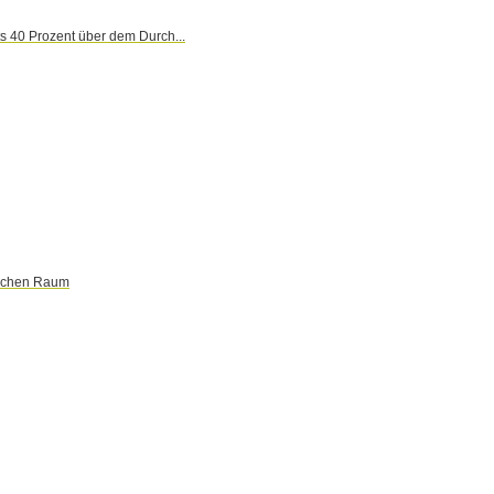
 40 Prozent über dem Durch...
dlichen Raum