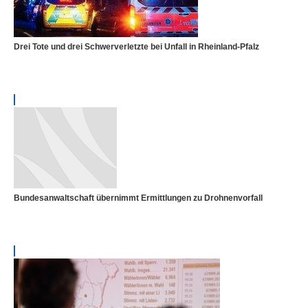
Drei Tote und drei Schwerverletzte bei Unfall in Rheinland-Pfalz
Bundesanwaltschaft übernimmt Ermittlungen zu Drohnenvorfall