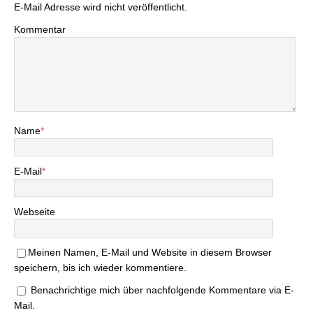
E-Mail Adresse wird nicht veröffentlicht.
Kommentar
Name
*
E-Mail
*
Webseite
Meinen Namen, E-Mail und Website in diesem Browser
speichern, bis ich wieder kommentiere.
Benachrichtige mich über nachfolgende Kommentare via E-
Mail.