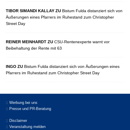
TIBOR SIMANDI KALLAY ZU
Bistum Fulda distanziert sich von
Äußerungen eines Pfarrers im Ruhestand zum Christopher
Street Day
REINER MEINHARDT ZU
CSU-Rentenexperte warnt vor
Beibehaltung der Rente mit 63
INGO ZU
Bistum Fulda distanziert sich von Äußerungen eines
Pfarrers im Ruhestand zum Christopher Street Day
:: Werbung bei uns
:: Presse und PR-Beratung
:: Disclaimer
:: Veranstaltung melden