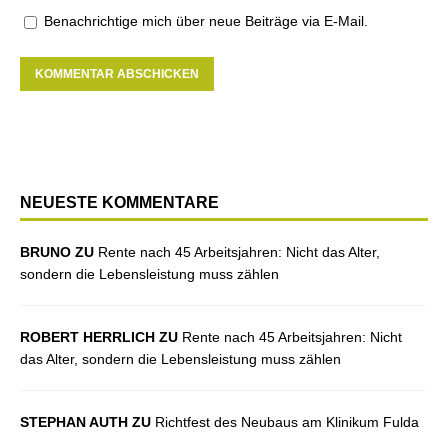
Benachrichtige mich über neue Beiträge via E-Mail.
NEUESTE KOMMENTARE
BRUNO ZU
Rente nach 45 Arbeitsjahren: Nicht das Alter,
sondern die Lebensleistung muss zählen
ROBERT HERRLICH ZU
Rente nach 45 Arbeitsjahren: Nicht
das Alter, sondern die Lebensleistung muss zählen
STEPHAN AUTH ZU
Richtfest des Neubaus am Klinikum Fulda