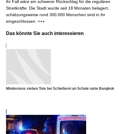
ihr Fall wäre ein schwerer Rückschlag für die regulären
Streitkräfte. Die Stadt wurde seit 18 Monaten belagert,
schätzungsweise rund 300.000 Menschen sind in ihr
eingeschlossen. +++
Das könnte Sie auch interessieren
Mindestens sieben Tote bei Schießerei an Schule nahe Bangkok