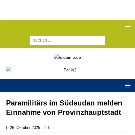
Paramilitärs im Südsudan melden
Einnahme von Provinzhauptstadt
26. Oktober 2025
0