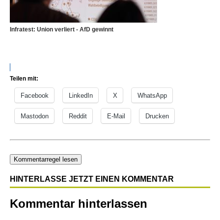
Infratest: Union verliert - AfD gewinnt
Teilen mit:
Facebook
LinkedIn
X
WhatsApp
Mastodon
Reddit
E-Mail
Drucken
Kommentarregel lesen
HINTERLASSE JETZT EINEN KOMMENTAR
Kommentar hinterlassen