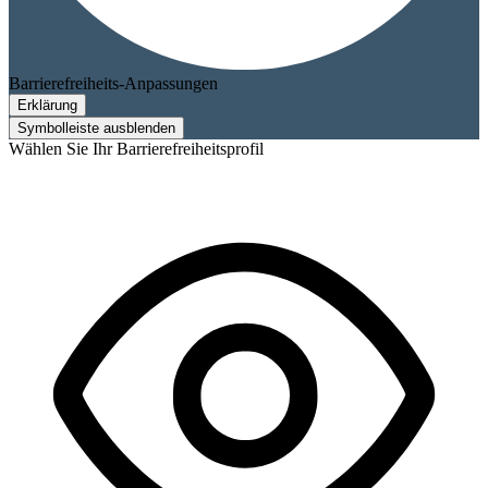
Barrierefreiheits-Anpassungen
Erklärung
Symbolleiste ausblenden
Wählen Sie Ihr Barrierefreiheitsprofil