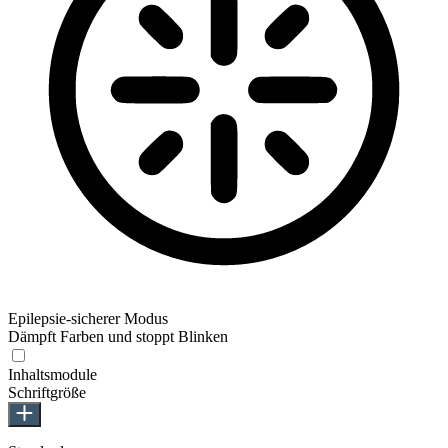
Epilepsie-sicherer Modus
Dämpft Farben und stoppt Blinken
Inhaltsmodule
Schriftgröße