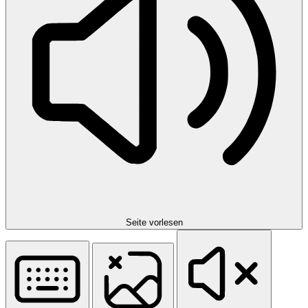
Seite vorlesen