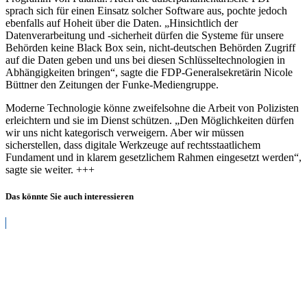
sprach sich für einen Einsatz solcher Software aus, pochte jedoch
ebenfalls auf Hoheit über die Daten. „Hinsichtlich der
Datenverarbeitung und -sicherheit dürfen die Systeme für unsere
Behörden keine Black Box sein, nicht-deutschen Behörden Zugriff
auf die Daten geben und uns bei diesen Schlüsseltechnologien in
Abhängigkeiten bringen“, sagte die FDP-Generalsekretärin Nicole
Büttner den Zeitungen der Funke-Mediengruppe.
Moderne Technologie könne zweifelsohne die Arbeit von Polizisten
erleichtern und sie im Dienst schützen. „Den Möglichkeiten dürfen
wir uns nicht kategorisch verweigern. Aber wir müssen
sicherstellen, dass digitale Werkzeuge auf rechtsstaatlichem
Fundament und in klarem gesetzlichem Rahmen eingesetzt werden“,
sagte sie weiter. +++
Das könnte Sie auch interessieren