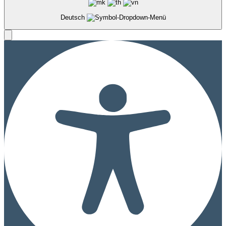
Deutsch