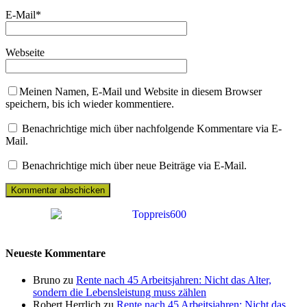
E-Mail
*
Webseite
Meinen Namen, E-Mail und Website in diesem Browser
speichern, bis ich wieder kommentiere.
Benachrichtige mich über nachfolgende Kommentare via E-
Mail.
Benachrichtige mich über neue Beiträge via E-Mail.
Neueste Kommentare
Bruno zu
Rente nach 45 Arbeitsjahren: Nicht das Alter,
sondern die Lebensleistung muss zählen
Robert Herrlich zu
Rente nach 45 Arbeitsjahren: Nicht das