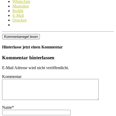
WhatsApp
Mastodon
Reddit
E-Mail
Drucken
Kommentarregel lesen
Hinterlasse jetzt einen Kommentar
Kommentar hinterlassen
E-Mail Adresse wird nicht veröffentlicht.
Kommentar
Name
*