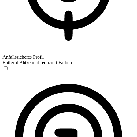
Anfallssicheres Profil
Entfernt Blitze und reduziert Farben