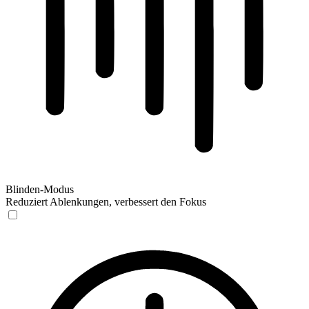
Blinden-Modus
Reduziert Ablenkungen, verbessert den Fokus