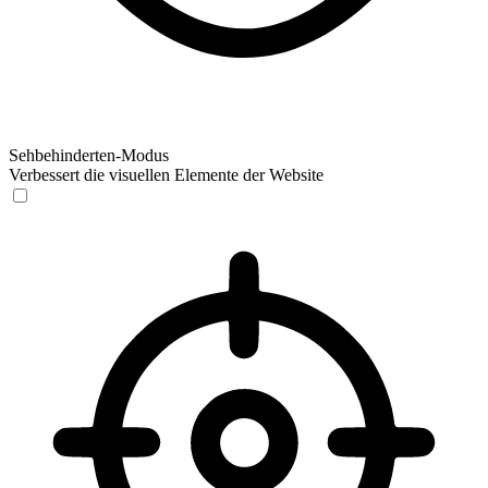
Sehbehinderten-Modus
Verbessert die visuellen Elemente der Website