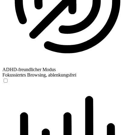
ADHD-freundlicher Modus
Fokussiertes Browsing, ablenkungsfrei