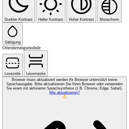
Dunkler Kontrast
Heller Kontrast
Hoher Kontrast
Monochrom
Sättigung
Orientierungsmodule
Lesezeile
Lesemaske
Browser muss aktualisiert werden
Ihr Browser unterstützt keine
Sprachausgabe. Bitte aktualisieren Sie Ihren Browser oder verwenden
Sie einen mit aktivierter Sprachsynthese (z.B. Chrome, Edge, Safari).
Wie aktualisieren?