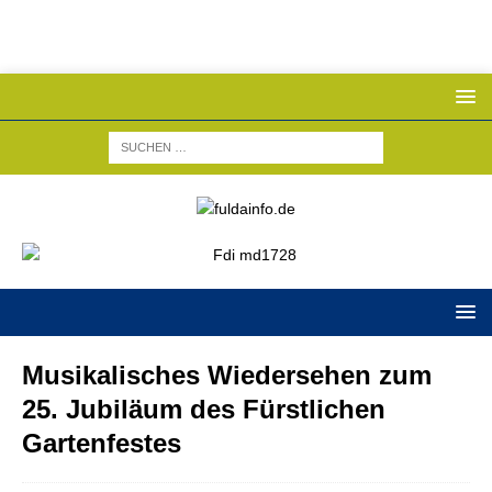
Musikalisches Wiedersehen zum
25. Jubiläum des Fürstlichen
Gartenfestes