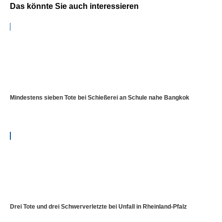
Das könnte Sie auch interessieren
Mindestens sieben Tote bei Schießerei an Schule nahe Bangkok
Drei Tote und drei Schwerverletzte bei Unfall in Rheinland-Pfalz