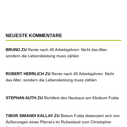
NEUESTE KOMMENTARE
BRUNO ZU
Rente nach 45 Arbeitsjahren: Nicht das Alter,
sondern die Lebensleistung muss zählen
ROBERT HERRLICH ZU
Rente nach 45 Arbeitsjahren: Nicht
das Alter, sondern die Lebensleistung muss zählen
STEPHAN AUTH ZU
Richtfest des Neubaus am Klinikum Fulda
TIBOR SIMANDI KALLAY ZU
Bistum Fulda distanziert sich von
Äußerungen eines Pfarrers im Ruhestand zum Christopher