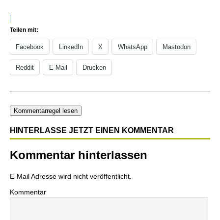
Teilen mit:
Facebook
LinkedIn
X
WhatsApp
Mastodon
Reddit
E-Mail
Drucken
Kommentarregel lesen
HINTERLASSE JETZT EINEN KOMMENTAR
Kommentar hinterlassen
E-Mail Adresse wird nicht veröffentlicht.
Kommentar