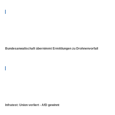
Bundesanwaltschaft übernimmt Ermittlungen zu Drohnenvorfall
Infratest: Union verliert - AfD gewinnt