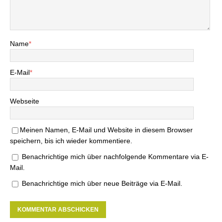
Name
*
E-Mail
*
Webseite
Meinen Namen, E-Mail und Website in diesem Browser
speichern, bis ich wieder kommentiere.
Benachrichtige mich über nachfolgende Kommentare via E-
Mail.
Benachrichtige mich über neue Beiträge via E-Mail.