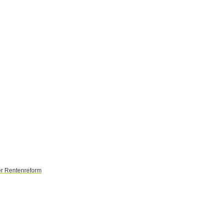
er Rentenreform