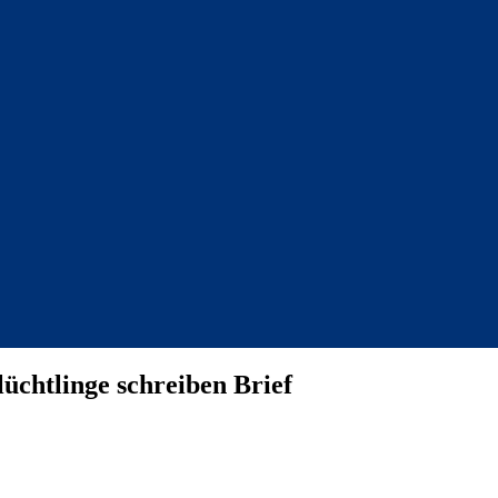
üchtlinge schreiben Brief