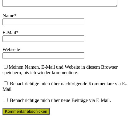
Name
*
E-Mail
*
Webseite
Meinen Namen, E-Mail und Website in diesem Browser
speichern, bis ich wieder kommentiere.
Benachrichtige mich über nachfolgende Kommentare via E-
Mail.
Benachrichtige mich über neue Beiträge via E-Mail.