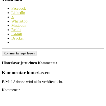
Facebook
LinkedIn
X
WhatsApp
Mastodon
Reddit
E-Mail
Drucken
Kommentarregel lesen
Hinterlasse jetzt einen Kommentar
Kommentar hinterlassen
E-Mail Adresse wird nicht veröffentlicht.
Kommentar