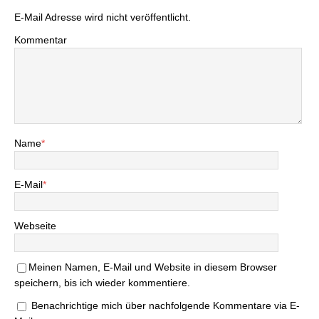
E-Mail Adresse wird nicht veröffentlicht.
Kommentar
Name
*
E-Mail
*
Webseite
Meinen Namen, E-Mail und Website in diesem Browser
speichern, bis ich wieder kommentiere.
Benachrichtige mich über nachfolgende Kommentare via E-