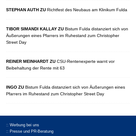
STEPHAN AUTH ZU
Richtfest des Neubaus am Klinikum Fulda
TIBOR SIMANDI KALLAY ZU
Bistum Fulda distanziert sich von
Äußerungen eines Pfarrers im Ruhestand zum Christopher
Street Day
REINER MEINHARDT ZU
CSU-Rentenexperte warnt vor
Beibehaltung der Rente mit 63
INGO ZU
Bistum Fulda distanziert sich von Äußerungen eines
Pfarrers im Ruhestand zum Christopher Street Day
:: Werbung bei uns
:: Presse und PR-Beratung