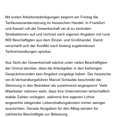
Mit ersten Arbeitsniederlegungen beginnt am Freitag die
Tarifauseinandersetzung im hessischen Handel. In Frankfurt
und Kassel ruft die Gewerkschaft ver.di zu zentralen
Streikaktionen auf und rechnet nach eigenen Angaben mit rund
900 Beschäftigten aus dem Einzel- und Großhandel. Damit
verschärft sich der Konflikt nach bislang ergebnislosen
Tarifverhandlungen spürbar.
Aus Sicht der Gewerkschaft wächst unter vielen Beschäftigten
der Unmut darüber, dass die Arbeitgeber in den bisherigen
Gesprächsrunden kein Angebot vorgelegt haben. Der hessische
ver.di-Verhandlungsführer Marcel Schäuble beschreibt die
Stimmung in den Betrieben als zunehmend angespannt. Viele
Mitarbeiter nähmen wahr, dass ihre Unternehmen wirtschaftlich
stabile Zahlen vorlegten, während ihre eigenen Löhne
angesichts steigender Lebenshaltungskosten immer weniger
ausreichten. Gerade Ausgaben für den Alltag würden für
zahlreiche Beschäftigte zur Belastung.