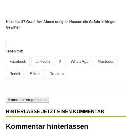
Hitze bis 37 Grad: Am Abend steigt in Hessen die Gefahr kräftiger
Gewitter
Teilen mit:
Facebook
LinkedIn
X
WhatsApp
Mastodon
Reddit
E-Mail
Drucken
Kommentarregel lesen
HINTERLASSE JETZT EINEN KOMMENTAR
Kommentar hinterlassen