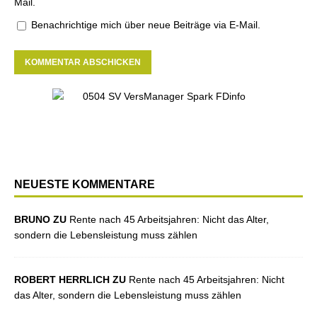
Mail.
Benachrichtige mich über neue Beiträge via E-Mail.
NEUESTE KOMMENTARE
BRUNO ZU
Rente nach 45 Arbeitsjahren: Nicht das Alter,
sondern die Lebensleistung muss zählen
ROBERT HERRLICH ZU
Rente nach 45 Arbeitsjahren: Nicht
das Alter, sondern die Lebensleistung muss zählen