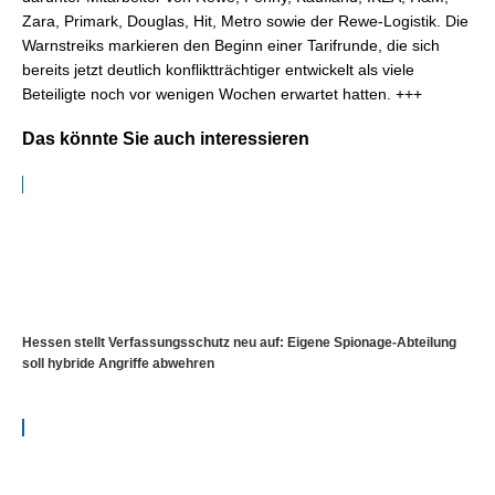
Zara, Primark, Douglas, Hit, Metro sowie der Rewe-Logistik. Die
Warnstreiks markieren den Beginn einer Tarifrunde, die sich
bereits jetzt deutlich konfliktträchtiger entwickelt als viele
Beteiligte noch vor wenigen Wochen erwartet hatten. +++
Das könnte Sie auch interessieren
Hessen stellt Verfassungsschutz neu auf: Eigene Spionage-Abteilung
soll hybride Angriffe abwehren