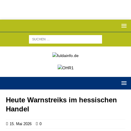
Heute Warnstreiks im hessischen
Handel
15. Mai 2026
0