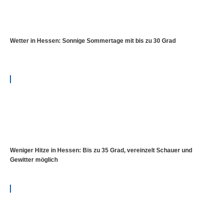
Wetter in Hessen: Sonnige Sommertage mit bis zu 30 Grad
Weniger Hitze in Hessen: Bis zu 35 Grad, vereinzelt Schauer und
Gewitter möglich