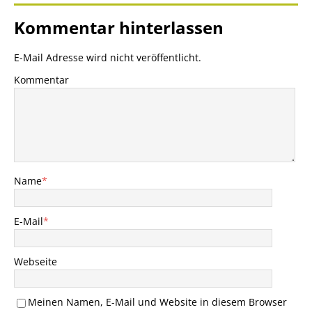
Kommentar hinterlassen
E-Mail Adresse wird nicht veröffentlicht.
Kommentar
Name
*
E-Mail
*
Webseite
Meinen Namen, E-Mail und Website in diesem Browser