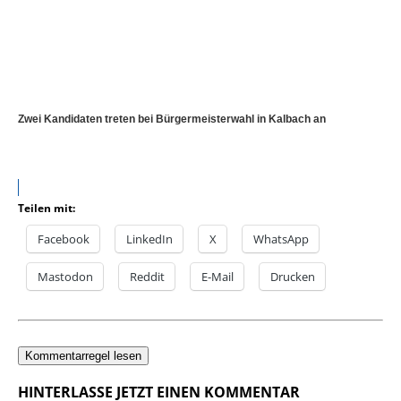
Zwei Kandidaten treten bei Bürgermeisterwahl in Kalbach an
Teilen mit:
Facebook
LinkedIn
X
WhatsApp
Mastodon
Reddit
E-Mail
Drucken
Kommentarregel lesen
HINTERLASSE JETZT EINEN KOMMENTAR