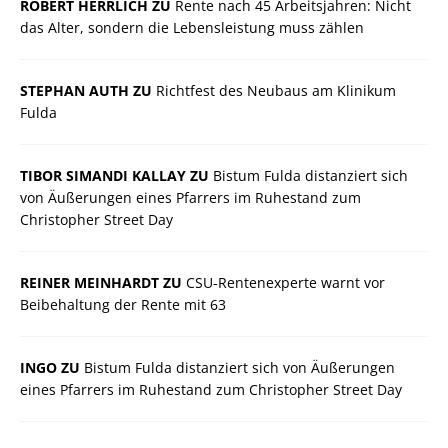
ROBERT HERRLICH ZU
Rente nach 45 Arbeitsjahren: Nicht
das Alter, sondern die Lebensleistung muss zählen
STEPHAN AUTH ZU
Richtfest des Neubaus am Klinikum
Fulda
TIBOR SIMANDI KALLAY ZU
Bistum Fulda distanziert sich
von Äußerungen eines Pfarrers im Ruhestand zum
Christopher Street Day
REINER MEINHARDT ZU
CSU-Rentenexperte warnt vor
Beibehaltung der Rente mit 63
INGO ZU
Bistum Fulda distanziert sich von Äußerungen
eines Pfarrers im Ruhestand zum Christopher Street Day