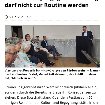
darf nicht zur Routine werden
5. Juni 2026
0
Vize-Landrat Frederik Schmitt würdigte den Förderverein im Namen
des Landkreises. Er rief, Marcel Reif zitierend, das Publikum dazu
auf, "Mensch zu sein".
Erinnerung gewinnt ihren Wert nicht durch Jubiläen allein,
sondern durch die Bereitschaft, aus ihr Konsequenzen zu
ziehen. Diese Botschaft stand über dem Festtag zum 20-
jährigen Bestehen der Kultur- und Begegnungsstätte in der