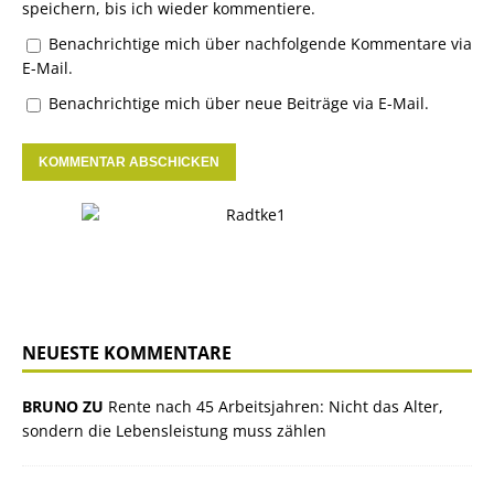
speichern, bis ich wieder kommentiere.
Benachrichtige mich über nachfolgende Kommentare via
E-Mail.
Benachrichtige mich über neue Beiträge via E-Mail.
NEUESTE KOMMENTARE
BRUNO ZU
Rente nach 45 Arbeitsjahren: Nicht das Alter,
sondern die Lebensleistung muss zählen