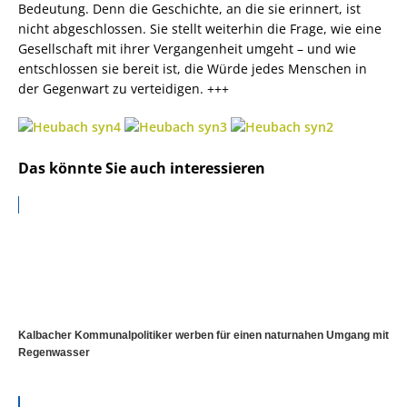
Bedeutung. Denn die Geschichte, an die sie erinnert, ist
nicht abgeschlossen. Sie stellt weiterhin die Frage, wie eine
Gesellschaft mit ihrer Vergangenheit umgeht – und wie
entschlossen sie bereit ist, die Würde jedes Menschen in
der Gegenwart zu verteidigen. +++
Das könnte Sie auch interessieren
Kalbacher Kommunalpolitiker werben für einen naturnahen Umgang mit
Regenwasser