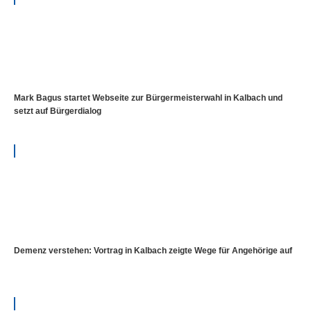
Mark Bagus startet Webseite zur Bürgermeisterwahl in Kalbach und
setzt auf Bürgerdialog
Demenz verstehen: Vortrag in Kalbach zeigte Wege für Angehörige auf