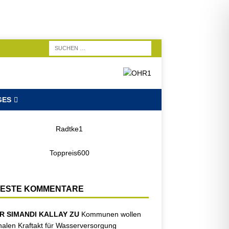
GES
ESTE KOMMENTARE
R SIMANDI KALLAY ZU
Kommunen wollen
nalen Kraftakt für Wasserversorgung