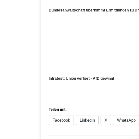
Bundesanwaltschaft übernimmt Ermittlungen zu Dr
Infratest: Union verliert - AfD gewinnt
Teilen mit:
Facebook
LinkedIn
X
WhatsApp