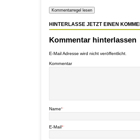
Kommentarregel lesen
HINTERLASSE JETZT EINEN KOMM
Kommentar hinterlassen
E-Mail Adresse wird nicht veröffentlicht.
Kommentar
Name
*
E-Mail
*