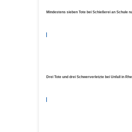
Mindestens sieben Tote bei Schießerei an Schule 
Drei Tote und drei Schwerverletzte bei Unfall in Rhe