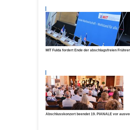
MIT Fulda fordert Ende der abschlagsfreien Frühre
Abschlusskonzert beendet 19. PIANALE vor ausve