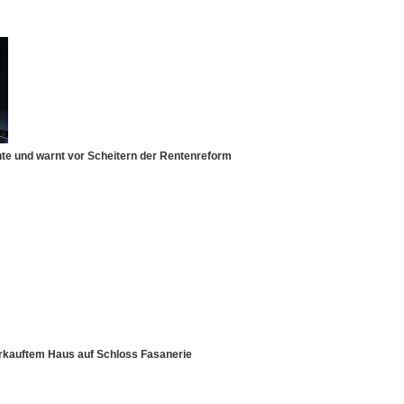
nte und warnt vor Scheitern der Rentenreform
rkauftem Haus auf Schloss Fasanerie