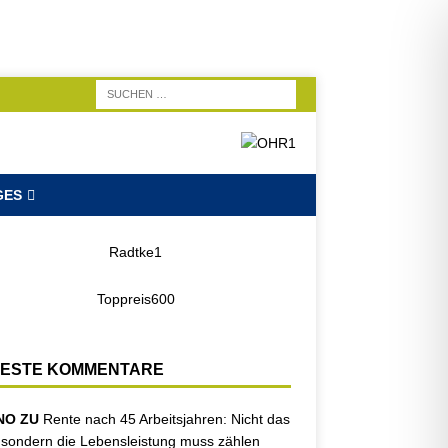
GES
ESTE KOMMENTARE
NO ZU
Rente nach 45 Arbeitsjahren: Nicht das
, sondern die Lebensleistung muss zählen