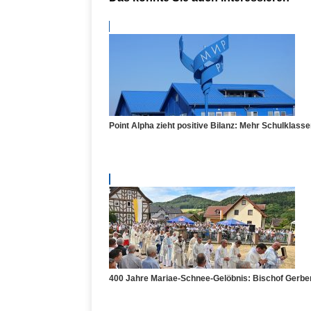
Point Alpha zieht positive Bilanz: Mehr Schulklas
400 Jahre Mariae-Schnee-Gelöbnis: Bischof Gerber 