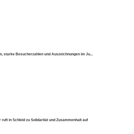
sen, starke Besucherzahlen und Auszeichnungen im Ju...
ruft in Schleid zu Solidarität und Zusammenhalt auf