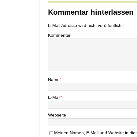
Kommentar hinterlassen
E-Mail Adresse wird nicht veröffentlicht.
Kommentar
Name
*
E-Mail
*
Webseite
Meinen Namen, E-Mail und Website in dies