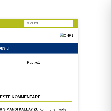
GES
ESTE KOMMENTARE
R SIMANDI KALLAY ZU
Kommunen wollen