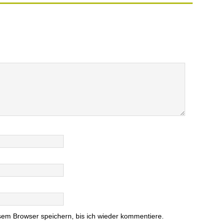
em Browser speichern, bis ich wieder kommentiere.