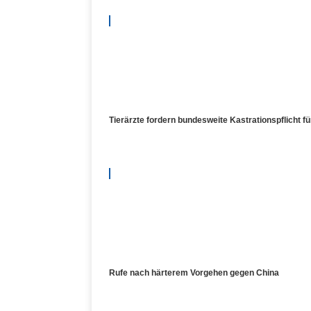
Tierärzte fordern bundesweite Kastrationspflicht f
Rufe nach härterem Vorgehen gegen China