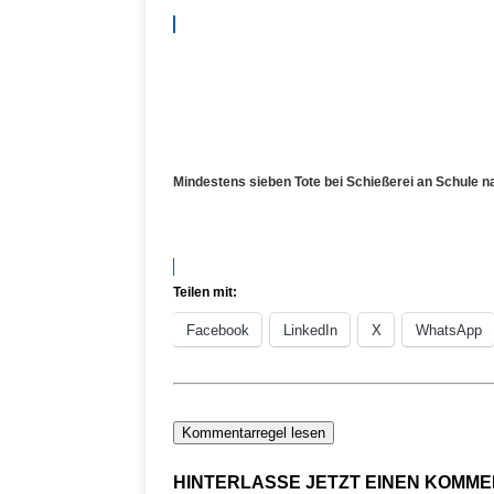
Mindestens sieben Tote bei Schießerei an Schule 
Teilen mit:
Facebook
LinkedIn
X
WhatsApp
Kommentarregel lesen
HINTERLASSE JETZT EINEN KOMM