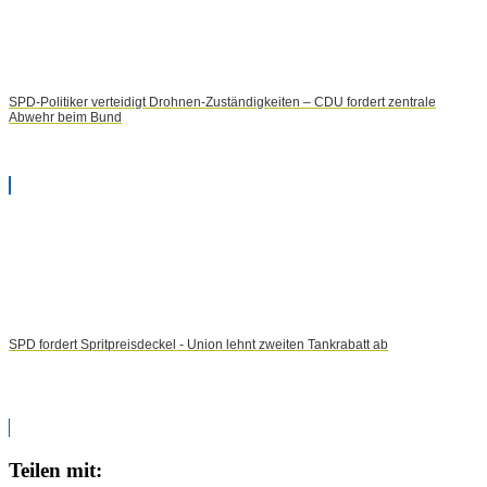
SPD-Politiker verteidigt Drohnen-Zuständigkeiten – CDU fordert zentrale
Abwehr beim Bund
SPD fordert Spritpreisdeckel - Union lehnt zweiten Tankrabatt ab
Teilen mit: