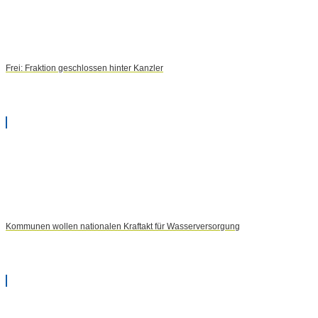
Frei: Fraktion geschlossen hinter Kanzler
Kommunen wollen nationalen Kraftakt für Wasserversorgung