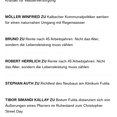
Kraftakt für Wasserversorgung
MÖLLER WINFRIED ZU
Kalbacher Kommunalpolitiker werben
für einen naturnahen Umgang mit Regenwasser
BRUNO ZU
Rente nach 45 Arbeitsjahren: Nicht das Alter,
sondern die Lebensleistung muss zählen
ROBERT HERRLICH ZU
Rente nach 45 Arbeitsjahren: Nicht
das Alter, sondern die Lebensleistung muss zählen
STEPHAN AUTH ZU
Richtfest des Neubaus am Klinikum Fulda
TIBOR SIMANDI KALLAY ZU
Bistum Fulda distanziert sich von
Äußerungen eines Pfarrers im Ruhestand zum Christopher
Street Day