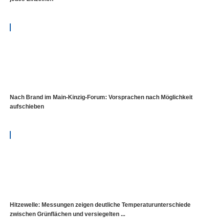
Nach Brand im Main-Kinzig-Forum: Vorsprachen nach Möglichkeit
aufschieben
Hitzewelle: Messungen zeigen deutliche Temperaturunterschiede
zwischen Grünflächen und versiegelten ...