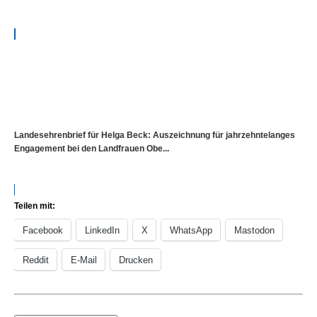
Landesehrenbrief für Helga Beck: Auszeichnung für jahrzehntelanges
Engagement bei den Landfrauen Obe...
Teilen mit:
Facebook
LinkedIn
X
WhatsApp
Mastodon
Reddit
E-Mail
Drucken