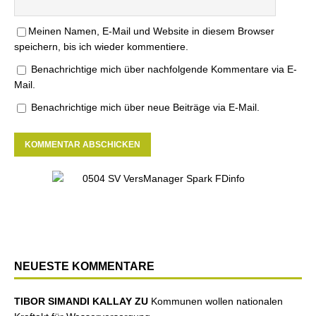
Meinen Namen, E-Mail und Website in diesem Browser
speichern, bis ich wieder kommentiere.
Benachrichtige mich über nachfolgende Kommentare via E-
Mail.
Benachrichtige mich über neue Beiträge via E-Mail.
NEUESTE KOMMENTARE
TIBOR SIMANDI KALLAY ZU
Kommunen wollen nationalen