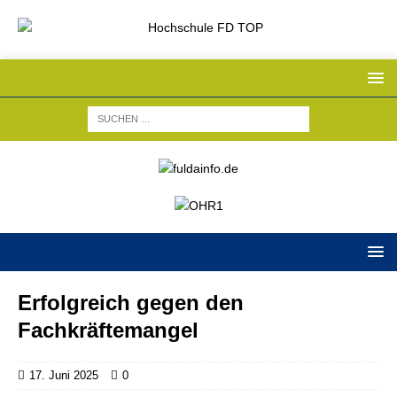
Erfolgreich gegen den
Fachkräftemangel
17. Juni 2025
0