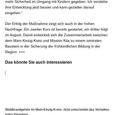
mehr Sicherheit im Umgang mit Kindern gegeben. Ich verstehe
ihre Entwicklung jetzt besser und kann gezielter darauf
eingehen.“
Der Erfolg der Maßnahme zeigt sich auch in der hohen
Nachfrage: Ein zweiter Kurs ist bereits gestartet, ein dritter folgt
im August. Damit entwickelt sich die Zusammenarbeit zwischen
dem Main-Kinzig-Kreis und Mission Kita zu einem zentralen
Baustein in der Sicherung der frühkindlichen Bildung in der
Region. +++
Das könnte Sie auch interessieren
Waldbrandgefahr im Main-Kinzig-Kreis: Jetzt entscheidet das Verhalten
jedes Einzelnen