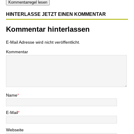
Kommentarregel lesen
HINTERLASSE JETZT EINEN KOMMENTAR
Kommentar hinterlassen
E-Mail Adresse wird nicht veröffentlicht.
Kommentar
Name
*
E-Mail
*
Webseite