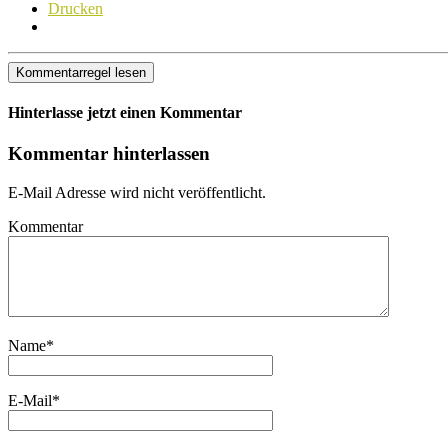
Drucken
Kommentarregel lesen
Hinterlasse jetzt einen Kommentar
Kommentar hinterlassen
E-Mail Adresse wird nicht veröffentlicht.
Kommentar
Name
*
E-Mail
*