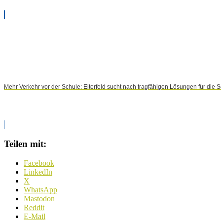
Mehr Verkehr vor der Schule: Eiterfeld sucht nach tragfähigen Lösungen für die 
Teilen mit:
Facebook
LinkedIn
X
WhatsApp
Mastodon
Reddit
E-Mail