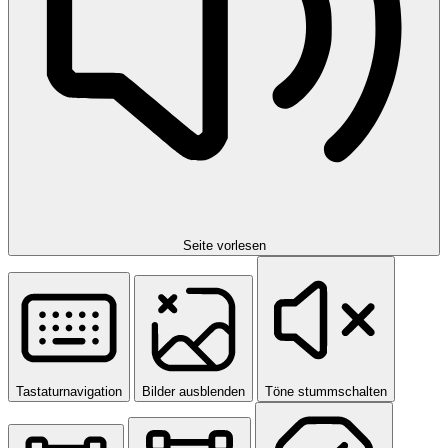
Seite vorlesen
Tastaturnavigation
Bilder ausblenden
Töne stummschalten