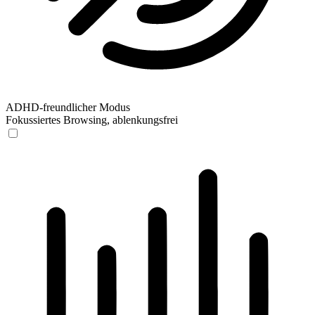
ADHD-freundlicher Modus
Fokussiertes Browsing, ablenkungsfrei