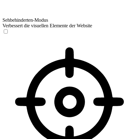
Sehbehinderten-Modus
Verbessert die visuellen Elemente der Website