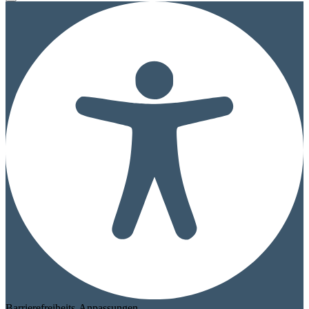
Barrierefreiheits-Anpassungen