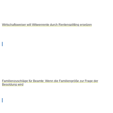
Wirtschaftsweiser will Witwenrente durch Rentensplitting ersetzen
Familienzuschläge für Beamte: Wenn die Familiengröße zur Frage der
Besoldung wird