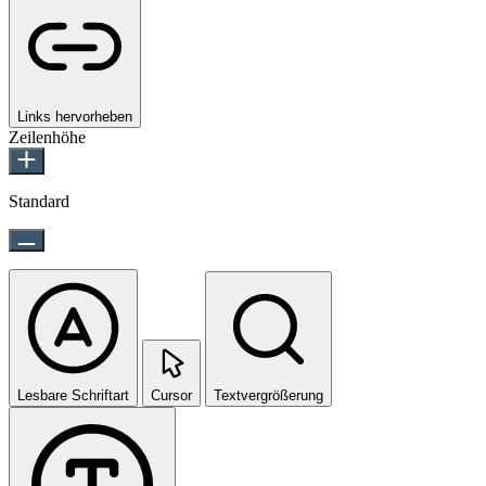
Links hervorheben
Zeilenhöhe
Standard
Lesbare Schriftart
Cursor
Textvergrößerung