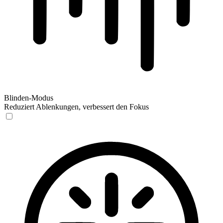
Blinden-Modus
Reduziert Ablenkungen, verbessert den Fokus