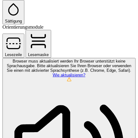
Sättigung
Orientierungsmodule
Lesezeile
Lesemaske
Browser muss aktualisiert werden
Ihr Browser unterstützt keine
Sprachausgabe. Bitte aktualisieren Sie Ihren Browser oder verwenden
Sie einen mit aktivierter Sprachsynthese (z.B. Chrome, Edge, Safari).
Wie aktualisieren?