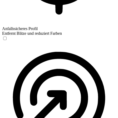
Anfallssicheres Profil
Entfernt Blitze und reduziert Farben