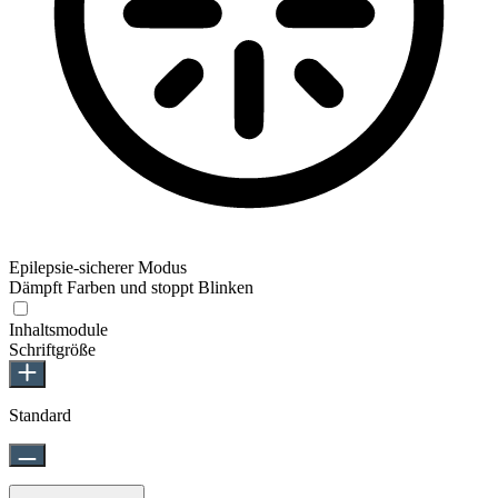
Epilepsie-sicherer Modus
Dämpft Farben und stoppt Blinken
Inhaltsmodule
Schriftgröße
Standard