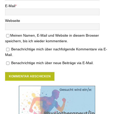
E-Mail
*
Webseite
Meinen Namen, E-Mail und Website in diesem Browser
speichern, bis ich wieder kommentiere.
Benachrichtige mich über nachfolgende Kommentare via E-
Mail.
Benachrichtige mich über neue Beiträge via E-Mail.