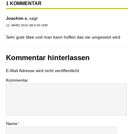
1 KOMMENTAR
Joachim s.
sagt:
12. MÄRZ 2019 UM 6:50 UHR
Sehr gute Idee und man kann hoffen das sie umgesetzt wird
Kommentar hinterlassen
E-Mail Adresse wird nicht veröffentlicht.
Kommentar
Name
*