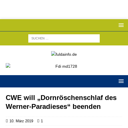
CWE will „Dornröschenschlaf des
Werner-Paradieses“ beenden
10. März 2019
1