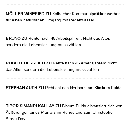
MÖLLER WINFRIED ZU
Kalbacher Kommunalpolitiker werben
für einen naturnahen Umgang mit Regenwasser
BRUNO ZU
Rente nach 45 Arbeitsjahren: Nicht das Alter,
sondern die Lebensleistung muss zählen
ROBERT HERRLICH ZU
Rente nach 45 Arbeitsjahren: Nicht
das Alter, sondern die Lebensleistung muss zählen
STEPHAN AUTH ZU
Richtfest des Neubaus am Klinikum Fulda
TIBOR SIMANDI KALLAY ZU
Bistum Fulda distanziert sich von
Äußerungen eines Pfarrers im Ruhestand zum Christopher
Street Day