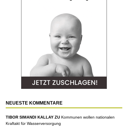
NEUESTE KOMMENTARE
TIBOR SIMANDI KALLAY ZU
Kommunen wollen nationalen
Kraftakt für Wasserversorgung