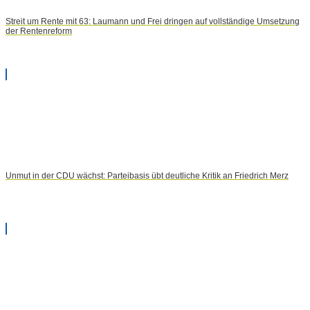
Streit um Rente mit 63: Laumann und Frei dringen auf vollständige Umsetzung
der Rentenreform
Unmut in der CDU wächst: Parteibasis übt deutliche Kritik an Friedrich Merz