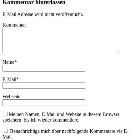
Kommentar hinterlassen
E-Mail Adresse wird nicht veröffentlicht.
Kommentar
Name
*
E-Mail
*
Webseite
Meinen Namen, E-Mail und Website in diesem Browser
speichern, bis ich wieder kommentiere.
Benachrichtige mich über nachfolgende Kommentare via E-
Mail.