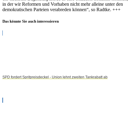
in der wir Reformen und Vorhaben nicht mehr alleine unter den
demokratischen Parteien verabreden können“, so Radtke. +++
Das könnte Sie auch interessieren
SPD fordert Spritpreisdeckel - Union lehnt zweiten Tankrabatt ab