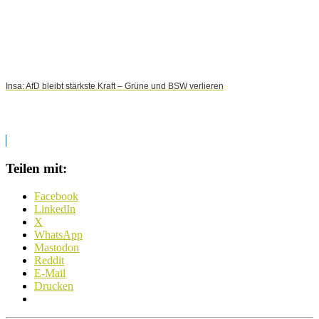
Insa: AfD bleibt stärkste Kraft – Grüne und BSW verlieren
Teilen mit:
Facebook
LinkedIn
X
WhatsApp
Mastodon
Reddit
E-Mail
Drucken