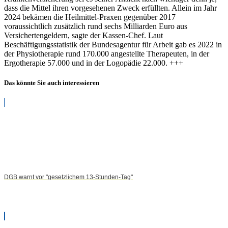
dass die Mittel ihren vorgesehenen Zweck erfüllten. Allein im Jahr
2024 bekämen die Heilmittel-Praxen gegenüber 2017
voraussichtlich zusätzlich rund sechs Milliarden Euro aus
Versichertengeldern, sagte der Kassen-Chef. Laut
Beschäftigungsstatistik der Bundesagentur für Arbeit gab es 2022 in
der Physiotherapie rund 170.000 angestellte Therapeuten, in der
Ergotherapie 57.000 und in der Logopädie 22.000. +++
Das könnte Sie auch interessieren
DGB warnt vor "gesetzlichem 13-Stunden-Tag"