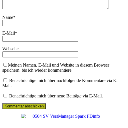
Name
*
E-Mail
*
Webseite
Meinen Namen, E-Mail und Website in diesem Browser
speichern, bis ich wieder kommentiere.
Benachrichtige mich über nachfolgende Kommentare via E-
Mail.
Benachrichtige mich über neue Beiträge via E-Mail.