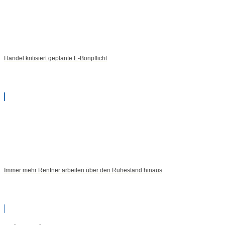
Handel kritisiert geplante E-Bonpflicht
Immer mehr Rentner arbeiten über den Ruhestand hinaus