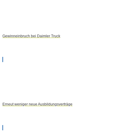
Gewinneinbruch bei Daimler Truck
Erneut weniger neue Ausbildungsverträge