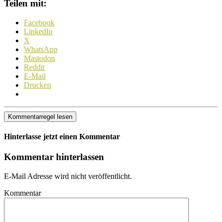
Teilen mit:
Facebook
LinkedIn
X
WhatsApp
Mastodon
Reddit
E-Mail
Drucken
Kommentarregel lesen
Hinterlasse jetzt einen Kommentar
Kommentar hinterlassen
E-Mail Adresse wird nicht veröffentlicht.
Kommentar