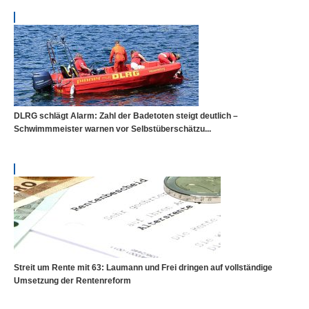
DLRG schlägt Alarm: Zahl der Badetoten steigt deutlich –
Schwimmmeister warnen vor Selbstüberschätzu...
Streit um Rente mit 63: Laumann und Frei dringen auf vollständige
Umsetzung der Rentenreform