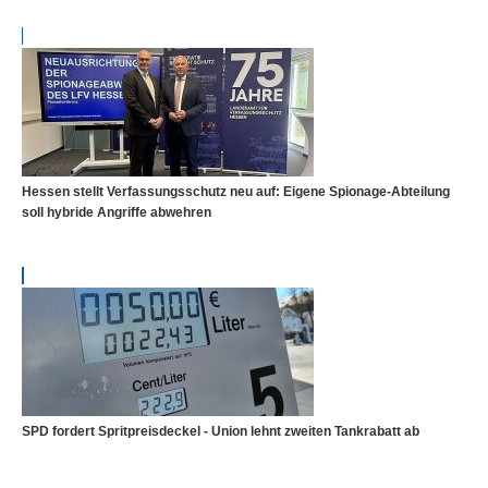
Hessen stellt Verfassungsschutz neu auf: Eigene Spionage-Abteilung
soll hybride Angriffe abwehren
SPD fordert Spritpreisdeckel - Union lehnt zweiten Tankrabatt ab