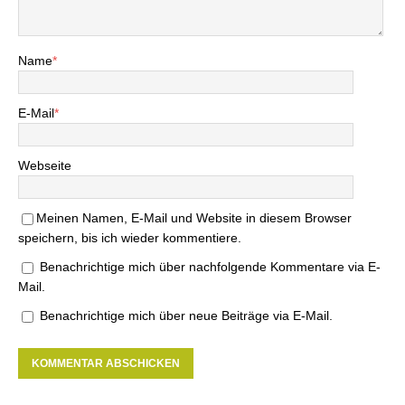
Name
*
E-Mail
*
Webseite
Meinen Namen, E-Mail und Website in diesem Browser
speichern, bis ich wieder kommentiere.
Benachrichtige mich über nachfolgende Kommentare via E-
Mail.
Benachrichtige mich über neue Beiträge via E-Mail.