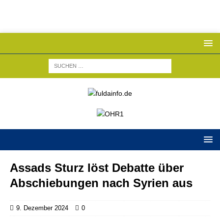
Assads Sturz löst Debatte über
Abschiebungen nach Syrien aus
9. Dezember 2024
0