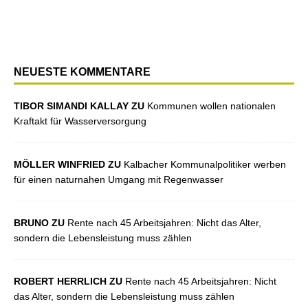
NEUESTE KOMMENTARE
TIBOR SIMANDI KALLAY ZU
Kommunen wollen nationalen
Kraftakt für Wasserversorgung
MÖLLER WINFRIED ZU
Kalbacher Kommunalpolitiker werben
für einen naturnahen Umgang mit Regenwasser
BRUNO ZU
Rente nach 45 Arbeitsjahren: Nicht das Alter,
sondern die Lebensleistung muss zählen
ROBERT HERRLICH ZU
Rente nach 45 Arbeitsjahren: Nicht
das Alter, sondern die Lebensleistung muss zählen