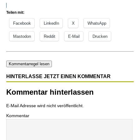
Teilen mit:
Facebook
LinkedIn
X
WhatsApp
Mastodon
Reddit
E-Mail
Drucken
Kommentarregel lesen
HINTERLASSE JETZT EINEN KOMMENTAR
Kommentar hinterlassen
E-Mail Adresse wird nicht veröffentlicht.
Kommentar