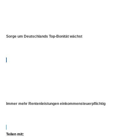
Sorge um Deutschlands Top-Bonität wächst
Immer mehr Rentenleistungen einkommensteuerpflichtig
Teilen mit: