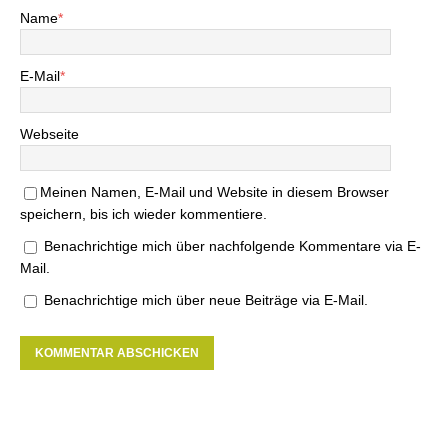
Name
*
E-Mail
*
Webseite
Meinen Namen, E-Mail und Website in diesem Browser
speichern, bis ich wieder kommentiere.
Benachrichtige mich über nachfolgende Kommentare via E-
Mail.
Benachrichtige mich über neue Beiträge via E-Mail.