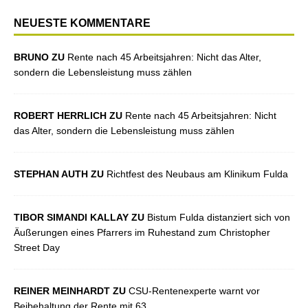
NEUESTE KOMMENTARE
BRUNO ZU
Rente nach 45 Arbeitsjahren: Nicht das Alter,
sondern die Lebensleistung muss zählen
ROBERT HERRLICH ZU
Rente nach 45 Arbeitsjahren: Nicht
das Alter, sondern die Lebensleistung muss zählen
STEPHAN AUTH ZU
Richtfest des Neubaus am Klinikum Fulda
TIBOR SIMANDI KALLAY ZU
Bistum Fulda distanziert sich von
Äußerungen eines Pfarrers im Ruhestand zum Christopher
Street Day
REINER MEINHARDT ZU
CSU-Rentenexperte warnt vor
Beibehaltung der Rente mit 63