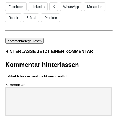
Facebook
LinkedIn
X
WhatsApp
Mastodon
Reddit
E-Mail
Drucken
Kommentarregel lesen
HINTERLASSE JETZT EINEN KOMMENTAR
Kommentar hinterlassen
E-Mail Adresse wird nicht veröffentlicht.
Kommentar