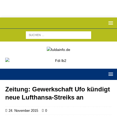
Zeitung: Gewerkschaft Ufo kündigt
neue Lufthansa-Streiks an
24. November 2015
0