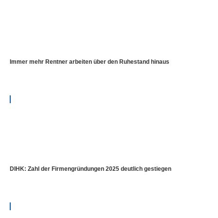
Immer mehr Rentner arbeiten über den Ruhestand hinaus
DIHK: Zahl der Firmengründungen 2025 deutlich gestiegen