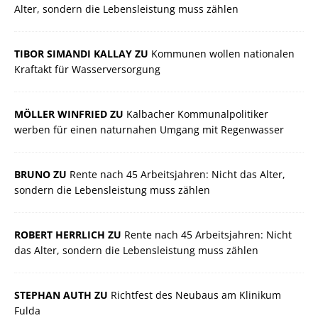
Alter, sondern die Lebensleistung muss zählen
TIBOR SIMANDI KALLAY ZU
Kommunen wollen nationalen
Kraftakt für Wasserversorgung
MÖLLER WINFRIED ZU
Kalbacher Kommunalpolitiker
werben für einen naturnahen Umgang mit Regenwasser
BRUNO ZU
Rente nach 45 Arbeitsjahren: Nicht das Alter,
sondern die Lebensleistung muss zählen
ROBERT HERRLICH ZU
Rente nach 45 Arbeitsjahren: Nicht
das Alter, sondern die Lebensleistung muss zählen
STEPHAN AUTH ZU
Richtfest des Neubaus am Klinikum
Fulda