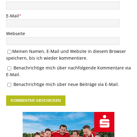
E-Mail
*
Webseite
Meinen Namen, E-Mail und Website in diesem Browser
speichern, bis ich wieder kommentiere.
Benachrichtige mich über nachfolgende Kommentare via
E-Mail.
Benachrichtige mich über neue Beiträge via E-Mail.