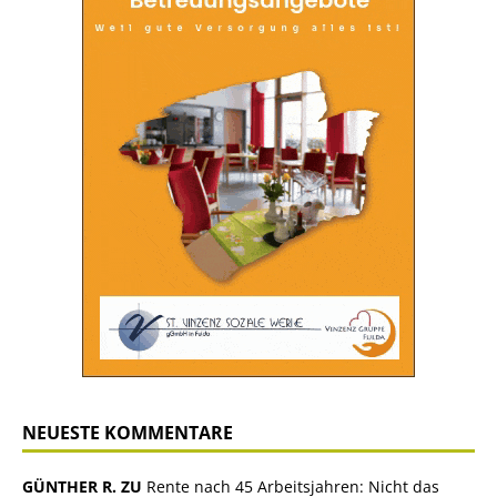
NEUESTE KOMMENTARE
GÜNTHER R. ZU
Rente nach 45 Arbeitsjahren: Nicht das