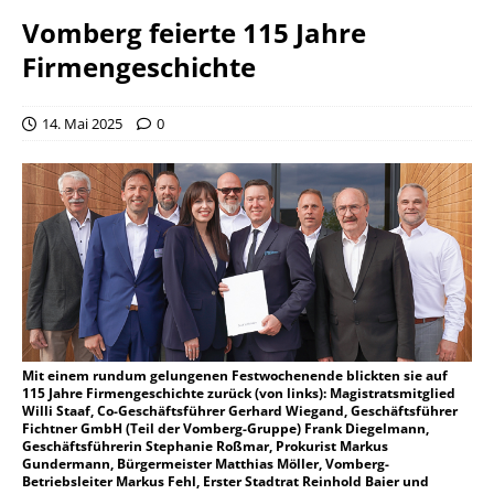
Vomberg feierte 115 Jahre
Firmengeschichte
14. Mai 2025
0
Mit einem rundum gelungenen Festwochenende blickten sie auf
115 Jahre Firmengeschichte zurück (von links): Magistratsmitglied
Willi Staaf, Co-Geschäftsführer Gerhard Wiegand, Geschäftsführer
Fichtner GmbH (Teil der Vomberg-Gruppe) Frank Diegelmann,
Geschäftsführerin Stephanie Roßmar, Prokurist Markus
Gundermann, Bürgermeister Matthias Möller, Vomberg-
Betriebsleiter Markus Fehl, Erster Stadtrat Reinhold Baier und