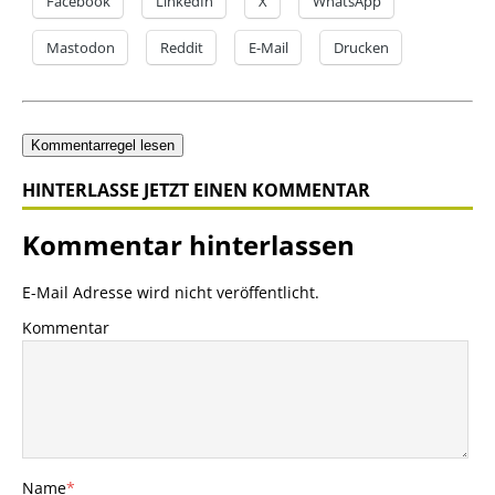
Facebook
LinkedIn
X
WhatsApp
Mastodon
Reddit
E-Mail
Drucken
Kommentarregel lesen
HINTERLASSE JETZT EINEN KOMMENTAR
Kommentar hinterlassen
E-Mail Adresse wird nicht veröffentlicht.
Kommentar
Name
*