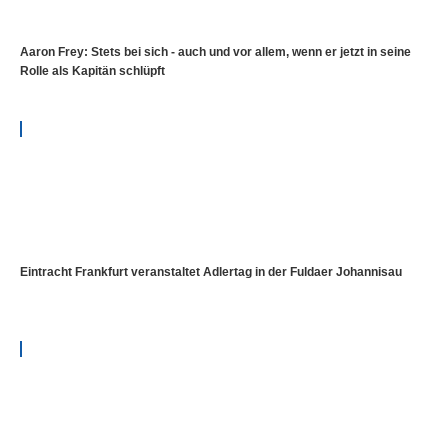
Aaron Frey: Stets bei sich - auch und vor allem, wenn er jetzt in seine
Rolle als Kapitän schlüpft
Eintracht Frankfurt veranstaltet Adlertag in der Fuldaer Johannisau