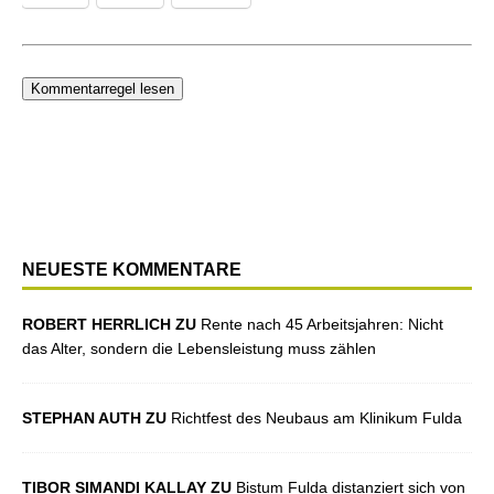
Kommentarregel lesen
NEUESTE KOMMENTARE
ROBERT HERRLICH ZU
Rente nach 45 Arbeitsjahren: Nicht
das Alter, sondern die Lebensleistung muss zählen
STEPHAN AUTH ZU
Richtfest des Neubaus am Klinikum Fulda
TIBOR SIMANDI KALLAY ZU
Bistum Fulda distanziert sich von