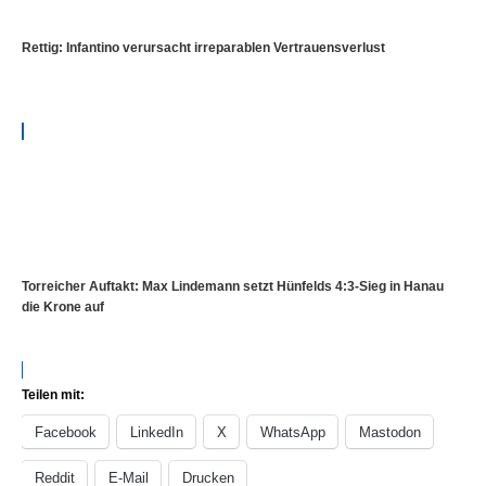
Rettig: Infantino verursacht irreparablen Vertrauensverlust
Torreicher Auftakt: Max Lindemann setzt Hünfelds 4:3-Sieg in Hanau
die Krone auf
Teilen mit:
Facebook
LinkedIn
X
WhatsApp
Mastodon
Reddit
E-Mail
Drucken