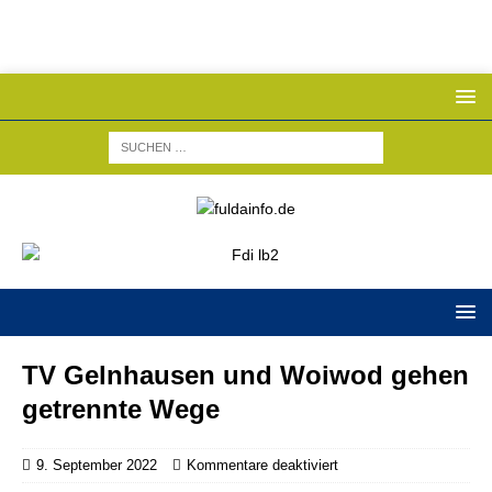
TV Gelnhausen und Woiwod gehen
getrennte Wege
9. September 2022
Kommentare deaktiviert