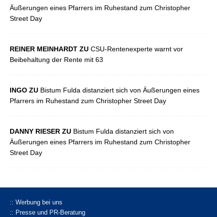
Äußerungen eines Pfarrers im Ruhestand zum Christopher
Street Day
REINER MEINHARDT ZU
CSU-Rentenexperte warnt vor
Beibehaltung der Rente mit 63
INGO ZU
Bistum Fulda distanziert sich von Äußerungen eines
Pfarrers im Ruhestand zum Christopher Street Day
DANNY RIESER ZU
Bistum Fulda distanziert sich von
Äußerungen eines Pfarrers im Ruhestand zum Christopher
Street Day
:: Werbung bei uns
:: Presse und PR-Beratung