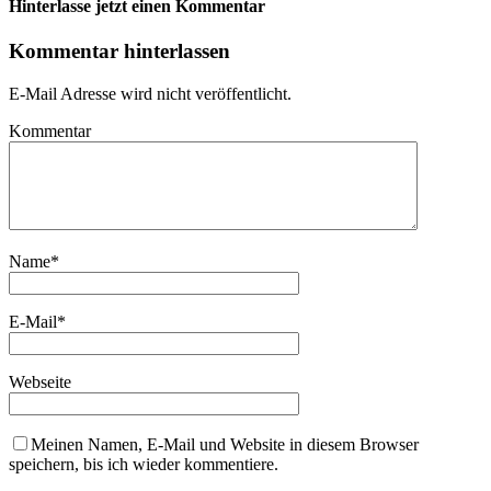
Hinterlasse jetzt einen Kommentar
Kommentar hinterlassen
E-Mail Adresse wird nicht veröffentlicht.
Kommentar
Name
*
E-Mail
*
Webseite
Meinen Namen, E-Mail und Website in diesem Browser
speichern, bis ich wieder kommentiere.