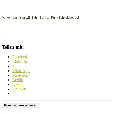
Verkehrsminister will Bahn-Boni an Pünktlichkeit koppeln
Teilen mit:
Facebook
LinkedIn
X
WhatsApp
Mastodon
Reddit
E-Mail
Drucken
Kommentarregel lesen