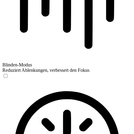
Blinden-Modus
Reduziert Ablenkungen, verbessert den Fokus