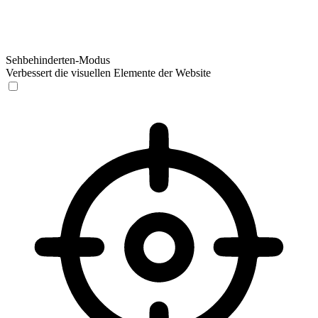
Sehbehinderten-Modus
Verbessert die visuellen Elemente der Website