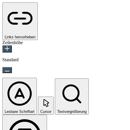
Links hervorheben
Zeilenhöhe
Standard
Lesbare Schriftart
Cursor
Textvergrößerung