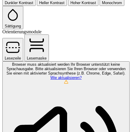
Dunkler Kontrast
Heller Kontrast
Hoher Kontrast
Monochrom
Sättigung
Orientierungsmodule
Lesezeile
Lesemaske
Browser muss aktualisiert werden
Ihr Browser unterstützt keine
Sprachausgabe. Bitte aktualisieren Sie Ihren Browser oder verwenden
Sie einen mit aktivierter Sprachsynthese (z.B. Chrome, Edge, Safari).
Wie aktualisieren?