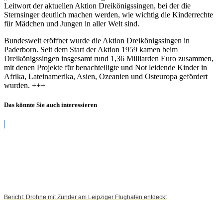
Leitwort der aktuellen Aktion Dreikönigssingen, bei der die
Sternsinger deutlich machen werden, wie wichtig die Kinderrechte
für Mädchen und Jungen in aller Welt sind.
Bundesweit eröffnet wurde die Aktion Dreikönigssingen in
Paderborn. Seit dem Start der Aktion 1959 kamen beim
Dreikönigssingen insgesamt rund 1,36 Milliarden Euro zusammen,
mit denen Projekte für benachteiligte und Not leidende Kinder in
Afrika, Lateinamerika, Asien, Ozeanien und Osteuropa gefördert
wurden. +++
Das könnte Sie auch interessieren
Bericht: Drohne mit Zünder am Leipziger Flughafen entdeckt