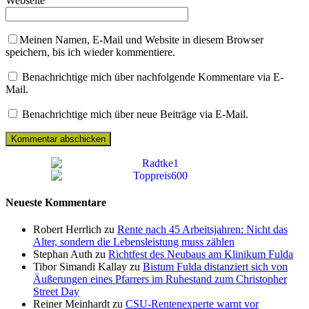
Webseite
Meinen Namen, E-Mail und Website in diesem Browser
speichern, bis ich wieder kommentiere.
Benachrichtige mich über nachfolgende Kommentare via E-
Mail.
Benachrichtige mich über neue Beiträge via E-Mail.
Neueste Kommentare
Robert Herrlich zu
Rente nach 45 Arbeitsjahren: Nicht das
Alter, sondern die Lebensleistung muss zählen
Stephan Auth zu
Richtfest des Neubaus am Klinikum Fulda
Tibor Simandi Kallay zu
Bistum Fulda distanziert sich von
Äußerungen eines Pfarrers im Ruhestand zum Christopher
Street Day
Reiner Meinhardt zu
CSU-Rentenexperte warnt vor