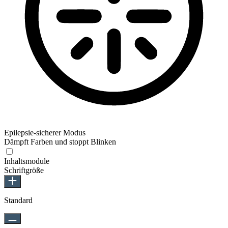
Epilepsie-sicherer Modus
Dämpft Farben und stoppt Blinken
Inhaltsmodule
Schriftgröße
Standard