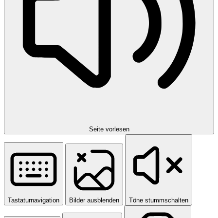
Seite vorlesen
Tastaturnavigation
Bilder ausblenden
Töne stummschalten