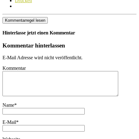
Drucken
Kommentarregel lesen
Hinterlasse jetzt einen Kommentar
Kommentar hinterlassen
E-Mail Adresse wird nicht veröffentlicht.
Kommentar
Name
*
E-Mail
*