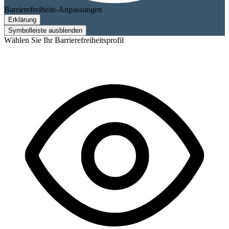
Barrierefreiheits-Anpassungen
Erklärung
Symbolleiste ausblenden
Wählen Sie Ihr Barrierefreiheitsprofil