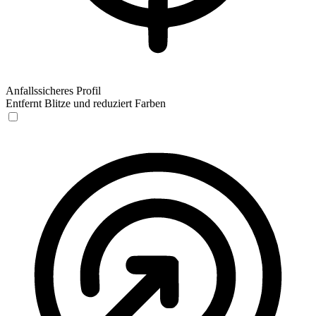
Anfallssicheres Profil
Entfernt Blitze und reduziert Farben