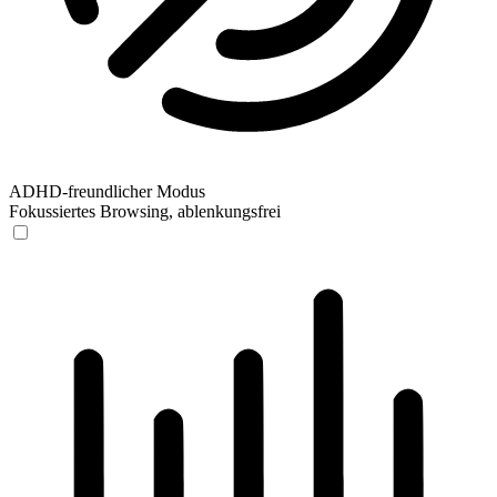
ADHD-freundlicher Modus
Fokussiertes Browsing, ablenkungsfrei