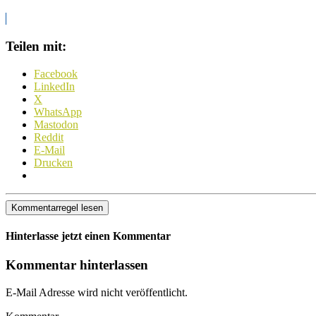
Teilen mit:
Facebook
LinkedIn
X
WhatsApp
Mastodon
Reddit
E-Mail
Drucken
Kommentarregel lesen
Hinterlasse jetzt einen Kommentar
Kommentar hinterlassen
E-Mail Adresse wird nicht veröffentlicht.