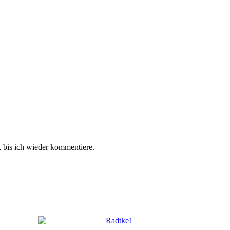
 bis ich wieder kommentiere.