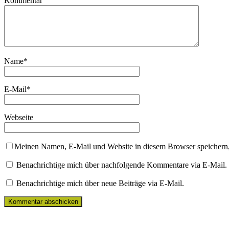
Kommentar
Name
*
E-Mail
*
Webseite
Meinen Namen, E-Mail und Website in diesem Browser speichern,
Benachrichtige mich über nachfolgende Kommentare via E-Mail.
Benachrichtige mich über neue Beiträge via E-Mail.