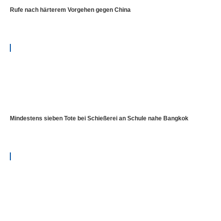
Rufe nach härterem Vorgehen gegen China
Mindestens sieben Tote bei Schießerei an Schule nahe Bangkok