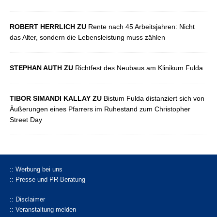
ROBERT HERRLICH ZU
Rente nach 45 Arbeitsjahren: Nicht
das Alter, sondern die Lebensleistung muss zählen
STEPHAN AUTH ZU
Richtfest des Neubaus am Klinikum Fulda
TIBOR SIMANDI KALLAY ZU
Bistum Fulda distanziert sich von
Äußerungen eines Pfarrers im Ruhestand zum Christopher
Street Day
:: Werbung bei uns
:: Presse und PR-Beratung
:: Disclaimer
:: Veranstaltung melden