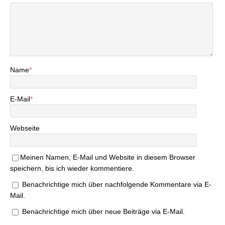
Name
*
E-Mail
*
Webseite
Meinen Namen, E-Mail und Website in diesem Browser
speichern, bis ich wieder kommentiere.
Benachrichtige mich über nachfolgende Kommentare via E-
Mail.
Benachrichtige mich über neue Beiträge via E-Mail.