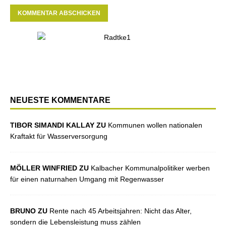
NEUESTE KOMMENTARE
TIBOR SIMANDI KALLAY ZU
Kommunen wollen nationalen
Kraftakt für Wasserversorgung
MÖLLER WINFRIED ZU
Kalbacher Kommunalpolitiker werben
für einen naturnahen Umgang mit Regenwasser
BRUNO ZU
Rente nach 45 Arbeitsjahren: Nicht das Alter,
sondern die Lebensleistung muss zählen