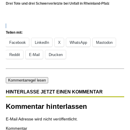
Drei Tote und drei Schwerverletzte bei Unfall in Rheinland-Pfalz
Teilen mit:
Facebook
LinkedIn
X
WhatsApp
Mastodon
Reddit
E-Mail
Drucken
Kommentarregel lesen
HINTERLASSE JETZT EINEN KOMMENTAR
Kommentar hinterlassen
E-Mail Adresse wird nicht veröffentlicht.
Kommentar