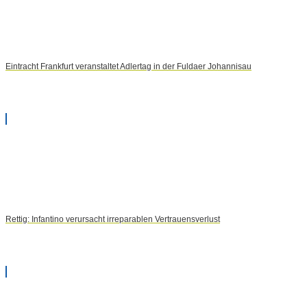
Eintracht Frankfurt veranstaltet Adlertag in der Fuldaer Johannisau
Rettig: Infantino verursacht irreparablen Vertrauensverlust