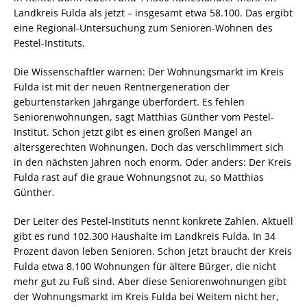
Landkreis Fulda als jetzt – insgesamt etwa 58.100. Das ergibt
eine Regional-Untersuchung zum Senioren-Wohnen des
Pestel-Instituts.
Die Wissenschaftler warnen: Der Wohnungsmarkt im Kreis
Fulda ist mit der neuen Rentnergeneration der
geburtenstarken Jahrgänge überfordert. Es fehlen
Seniorenwohnungen, sagt Matthias Günther vom Pestel-
Institut. Schon jetzt gibt es einen großen Mangel an
altersgerechten Wohnungen. Doch das verschlimmert sich
in den nächsten Jahren noch enorm. Oder anders: Der Kreis
Fulda rast auf die graue Wohnungsnot zu, so Matthias
Günther.
Der Leiter des Pestel-Instituts nennt konkrete Zahlen. Aktuell
gibt es rund 102.300 Haushalte im Landkreis Fulda. In 34
Prozent davon leben Senioren. Schon jetzt braucht der Kreis
Fulda etwa 8.100 Wohnungen für ältere Bürger, die nicht
mehr gut zu Fuß sind. Aber diese Seniorenwohnungen gibt
der Wohnungsmarkt im Kreis Fulda bei Weitem nicht her,