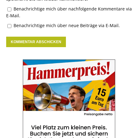
Benachrichtige mich über nachfolgende Kommentare via
E-Mail.
Benachrichtige mich über neue Beiträge via E-Mail.