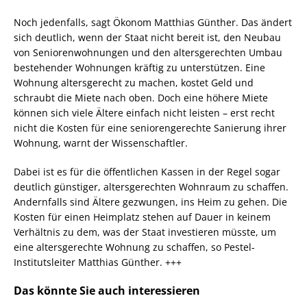
Noch jedenfalls, sagt Ökonom Matthias Günther. Das ändert
sich deutlich, wenn der Staat nicht bereit ist, den Neubau
von Seniorenwohnungen und den altersgerechten Umbau
bestehender Wohnungen kräftig zu unterstützen. Eine
Wohnung altersgerecht zu machen, kostet Geld und
schraubt die Miete nach oben. Doch eine höhere Miete
können sich viele Ältere einfach nicht leisten – erst recht
nicht die Kosten für eine seniorengerechte Sanierung ihrer
Wohnung, warnt der Wissenschaftler.
Dabei ist es für die öffentlichen Kassen in der Regel sogar
deutlich günstiger, altersgerechten Wohnraum zu schaffen.
Andernfalls sind Ältere gezwungen, ins Heim zu gehen. Die
Kosten für einen Heimplatz stehen auf Dauer in keinem
Verhältnis zu dem, was der Staat investieren müsste, um
eine altersgerechte Wohnung zu schaffen, so Pestel-
Institutsleiter Matthias Günther. +++
Das könnte Sie auch interessieren