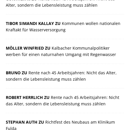
Alter, sondern die Lebensleistung muss zählen
TIBOR SIMANDI KALLAY ZU
Kommunen wollen nationalen
Kraftakt für Wasserversorgung
MÖLLER WINFRIED ZU
Kalbacher Kommunalpolitiker
werben für einen naturnahen Umgang mit Regenwasser
BRUNO ZU
Rente nach 45 Arbeitsjahren: Nicht das Alter,
sondern die Lebensleistung muss zählen
ROBERT HERRLICH ZU
Rente nach 45 Arbeitsjahren: Nicht
das Alter, sondern die Lebensleistung muss zählen
STEPHAN AUTH ZU
Richtfest des Neubaus am Klinikum
Fulda