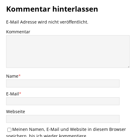
Kommentar hinterlassen
E-Mail Adresse wird nicht veröffentlicht.
Kommentar
Name
*
E-Mail
*
Webseite
Meinen Namen, E-Mail und Website in diesem Browser
speichern, bis ich wieder kommentiere.