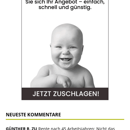
NEUESTE KOMMENTARE
GÜNTHER R. ZU
Rente nach 45 Arbeitsjahren: Nicht das