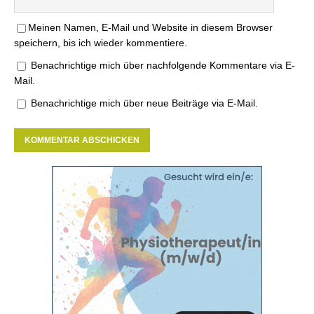
Meinen Namen, E-Mail und Website in diesem Browser
speichern, bis ich wieder kommentiere.
Benachrichtige mich über nachfolgende Kommentare via E-
Mail.
Benachrichtige mich über neue Beiträge via E-Mail.