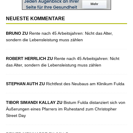
NEUESTE KOMMENTARE
BRUNO ZU
Rente nach 45 Arbeitsjahren: Nicht das Alter,
sondern die Lebensleistung muss zählen
ROBERT HERRLICH ZU
Rente nach 45 Arbeitsjahren: Nicht
das Alter, sondern die Lebensleistung muss zählen
STEPHAN AUTH ZU
Richtfest des Neubaus am Klinikum Fulda
TIBOR SIMANDI KALLAY ZU
Bistum Fulda distanziert sich von
Äußerungen eines Pfarrers im Ruhestand zum Christopher
Street Day