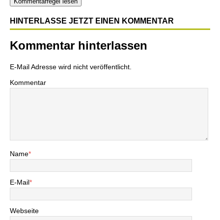
Kommentarregel lesen
HINTERLASSE JETZT EINEN KOMMENTAR
Kommentar hinterlassen
E-Mail Adresse wird nicht veröffentlicht.
Kommentar
Name
*
E-Mail
*
Webseite