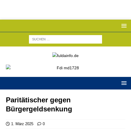
Paritätischer gegen
Bürgergeldsenkung
1. März 2025
0