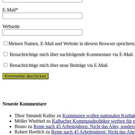
E-Mail
*
Webseite
Meinen Namen, E-Mail und Website in diesem Browser speichern,
Benachrichtige mich über nachfolgende Kommentare via E-Mail.
Benachrichtige mich über neue Beiträge via E-Mail.
Neueste Kommentare
Tibor Simandi Kallay zu
Kommunen wollen nationalen Kraftak
Möller Winfried zu
Kalbacher Kommunalpolitiker werben für 
Bruno zu
Rente nach 45 Arbeitsjahren: Nicht das Alter, sonder
Robert Herrlich zu
Rente nach 45 Arbeitsjahren: Nicht das Alte