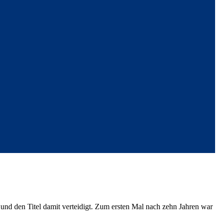
nd den Titel damit verteidigt. Zum ersten Mal nach zehn Jahren war