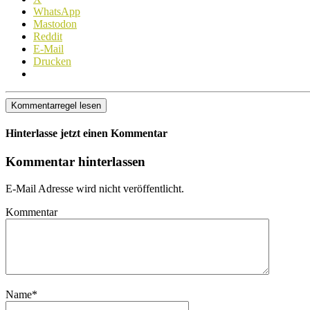
WhatsApp
Mastodon
Reddit
E-Mail
Drucken
Kommentarregel lesen
Hinterlasse jetzt einen Kommentar
Kommentar hinterlassen
E-Mail Adresse wird nicht veröffentlicht.
Kommentar
Name
*