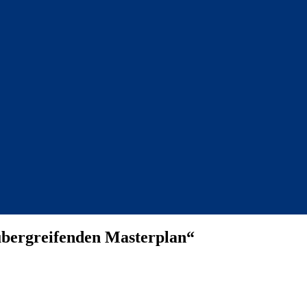
übergreifenden Masterplan“