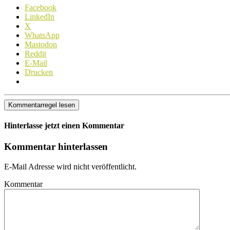
Facebook
LinkedIn
X
WhatsApp
Mastodon
Reddit
E-Mail
Drucken
Kommentarregel lesen
Hinterlasse jetzt einen Kommentar
Kommentar hinterlassen
E-Mail Adresse wird nicht veröffentlicht.
Kommentar