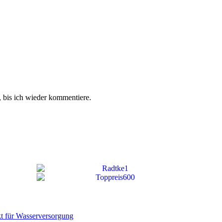
 bis ich wieder kommentiere.
t für Wasserversorgung