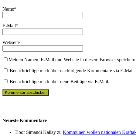
Name
*
E-Mail
*
Webseite
Meinen Namen, E-Mail und Website in diesem Browser speichern,
Benachrichtige mich über nachfolgende Kommentare via E-Mail.
Benachrichtige mich über neue Beiträge via E-Mail.
Neueste Kommentare
Tibor Simandi Kallay zu
Kommunen wollen nationalen Kraftak