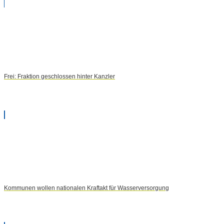
Frei: Fraktion geschlossen hinter Kanzler
Kommunen wollen nationalen Kraftakt für Wasserversorgung