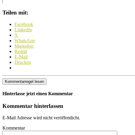
Teilen mit:
Facebook
LinkedIn
X
WhatsApp
Mastodon
Reddit
E-Mail
Drucken
Kommentarregel lesen
Hinterlasse jetzt einen Kommentar
Kommentar hinterlassen
E-Mail Adresse wird nicht veröffentlicht.
Kommentar