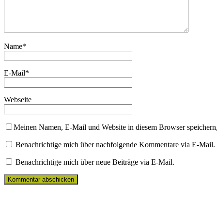
Name
*
E-Mail
*
Webseite
Meinen Namen, E-Mail und Website in diesem Browser speichern,
Benachrichtige mich über nachfolgende Kommentare via E-Mail.
Benachrichtige mich über neue Beiträge via E-Mail.