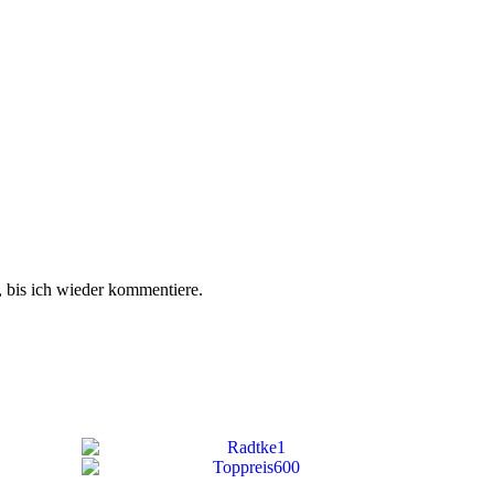
 bis ich wieder kommentiere.