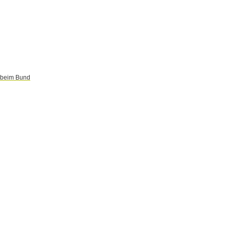
r beim Bund