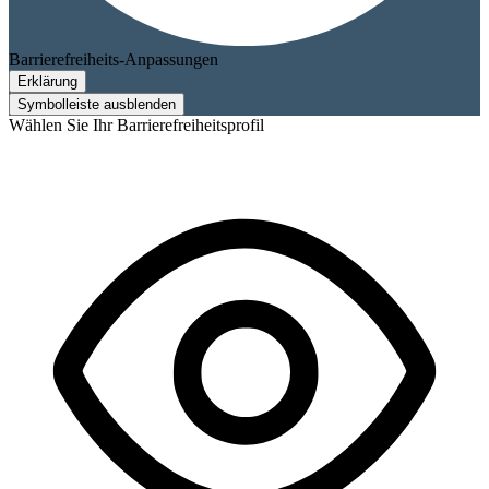
Barrierefreiheits-Anpassungen
Erklärung
Symbolleiste ausblenden
Wählen Sie Ihr Barrierefreiheitsprofil