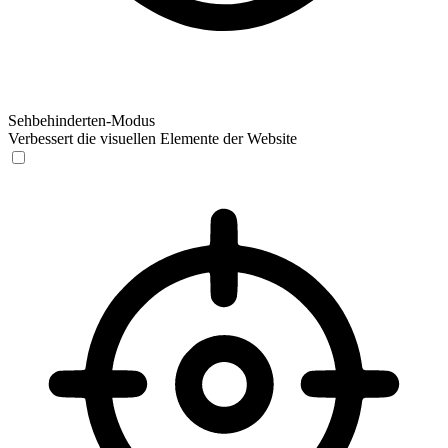
Sehbehinderten-Modus
Verbessert die visuellen Elemente der Website