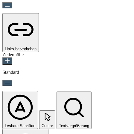
Links hervorheben
Zeilenhöhe
Standard
Lesbare Schriftart
Cursor
Textvergrößerung