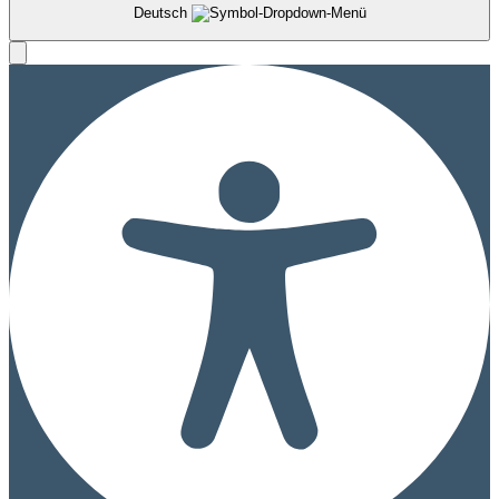
Deutsch