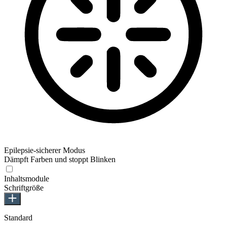
Epilepsie-sicherer Modus
Dämpft Farben und stoppt Blinken
Inhaltsmodule
Schriftgröße
Standard