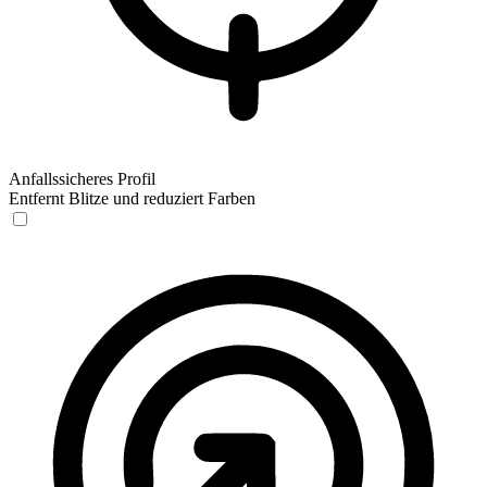
Anfallssicheres Profil
Entfernt Blitze und reduziert Farben