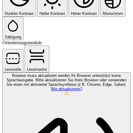
Dunkler Kontrast
Heller Kontrast
Hoher Kontrast
Monochrom
Sättigung
Orientierungsmodule
Lesezeile
Lesemaske
Browser muss aktualisiert werden
Ihr Browser unterstützt keine
Sprachausgabe. Bitte aktualisieren Sie Ihren Browser oder verwenden
Sie einen mit aktivierter Sprachsynthese (z.B. Chrome, Edge, Safari).
Wie aktualisieren?