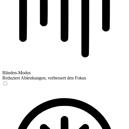
Blinden-Modus
Reduziert Ablenkungen, verbessert den Fokus