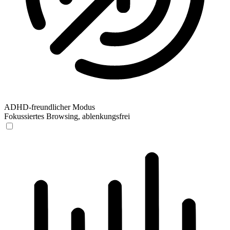
ADHD-freundlicher Modus
Fokussiertes Browsing, ablenkungsfrei