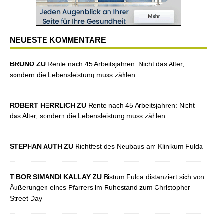
NEUESTE KOMMENTARE
BRUNO ZU
Rente nach 45 Arbeitsjahren: Nicht das Alter,
sondern die Lebensleistung muss zählen
ROBERT HERRLICH ZU
Rente nach 45 Arbeitsjahren: Nicht
das Alter, sondern die Lebensleistung muss zählen
STEPHAN AUTH ZU
Richtfest des Neubaus am Klinikum Fulda
TIBOR SIMANDI KALLAY ZU
Bistum Fulda distanziert sich von
Äußerungen eines Pfarrers im Ruhestand zum Christopher
Street Day