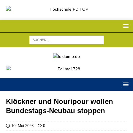
Klöckner und Nouripour wollen
Bundestags-Neubau stoppen
10. Mai 2026
0