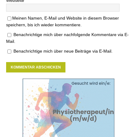
Webseite
Meinen Namen, E-Mail und Website in diesem Browser
speichern, bis ich wieder kommentiere.
Benachrichtige mich über nachfolgende Kommentare via E-
Mail.
Benachrichtige mich über neue Beiträge via E-Mail.