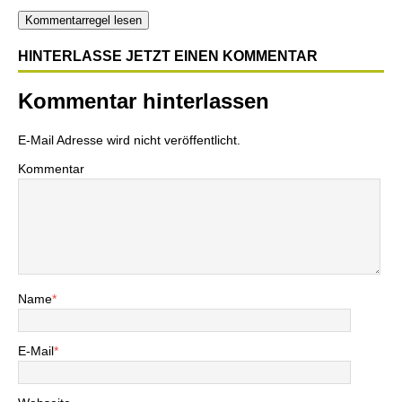
Kommentarregel lesen
HINTERLASSE JETZT EINEN KOMMENTAR
Kommentar hinterlassen
E-Mail Adresse wird nicht veröffentlicht.
Kommentar
Name
*
E-Mail
*