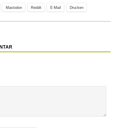
Mastodon
Reddit
E-Mail
Drucken
ENTAR