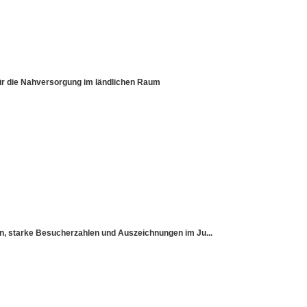
für die Nahversorgung im ländlichen Raum
sen, starke Besucherzahlen und Auszeichnungen im Ju...