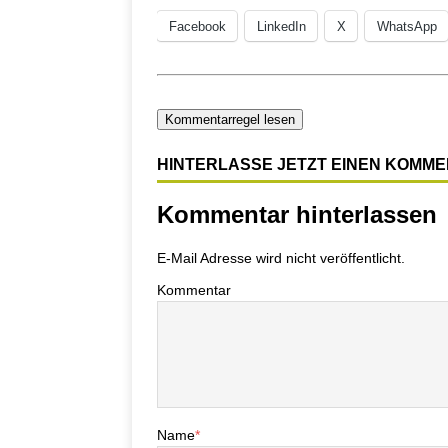
Facebook
LinkedIn
X
WhatsApp
Kommentarregel lesen
HINTERLASSE JETZT EINEN KOMM
Kommentar hinterlassen
E-Mail Adresse wird nicht veröffentlicht.
Kommentar
Name
*