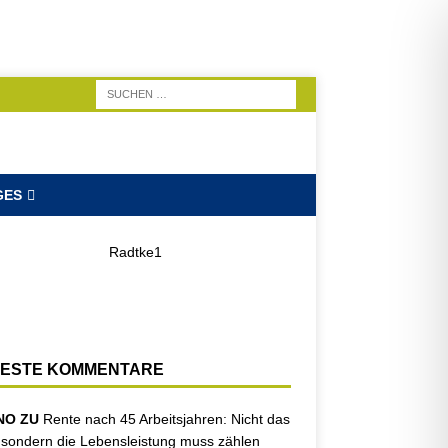
GES
ESTE KOMMENTARE
NO ZU
Rente nach 45 Arbeitsjahren: Nicht das
, sondern die Lebensleistung muss zählen