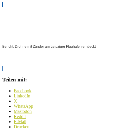
Bericht: Drohne mit Zünder am Leipziger Flughafen entdeckt
Teilen mit:
Facebook
LinkedIn
X
WhatsApp
Mastodon
Reddit
E-Mail
Drucken