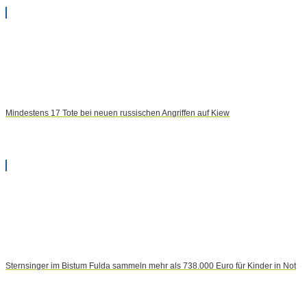
Mindestens 17 Tote bei neuen russischen Angriffen auf Kiew
Sternsinger im Bistum Fulda sammeln mehr als 738.000 Euro für Kinder in Not