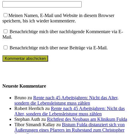
Meinen Namen, E-Mail und Website in diesem Browser
speichern, bis ich wieder kommentiere.
Benachrichtige mich über nachfolgende Kommentare via E-
Mail.
Benachrichtige mich über neue Beiträge via E-Mail.
Neueste Kommentare
Bruno zu
Rente nach 45 Arbeitsjahren: Nicht das Alter,
sondern die Lebensleistung muss zählen
Robert Herrlich zu
Rente nach 45 Arbeitsjahren: Nicht das
Alter, sondern die Lebensleistung muss zählen
Stephan Auth zu
Richtfest des Neubaus am Klinikum Fulda
Tibor Simandi Kallay zu
Bistum Fulda distanziert sich von
Äußerungen eines Pfarrers im Ruhestand zum Christopher