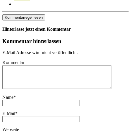
Kommentarregel lesen
Hinterlasse jetzt einen Kommentar
Kommentar hinterlassen
E-Mail Adresse wird nicht veröffentlicht.
Kommentar
Name
*
E-Mail
*
Webseite