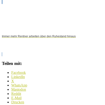
Immer mehr Rentner arbeiten über den Ruhestand hinaus
Teilen mit:
Facebook
LinkedIn
X
WhatsApp
Mastodon
Reddit
E-Mail
Drucken