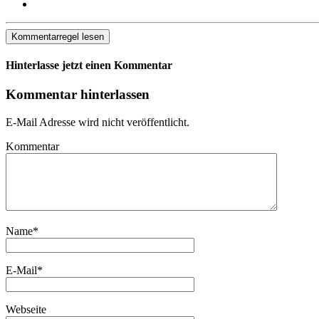
Kommentarregel lesen
Hinterlasse jetzt einen Kommentar
Kommentar hinterlassen
E-Mail Adresse wird nicht veröffentlicht.
Kommentar
Name
*
E-Mail
*
Webseite