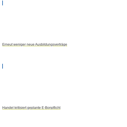
Erneut weniger neue Ausbildungsverträge
Handel kritisiert geplante E-Bonpflicht