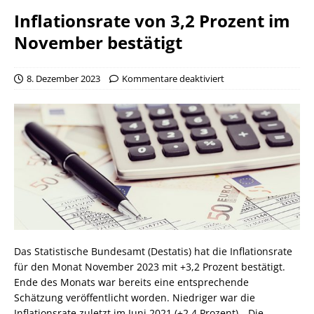
Inflationsrate von 3,2 Prozent im
November bestätigt
8. Dezember 2023
Kommentare deaktiviert
Das Statistische Bundesamt (Destatis) hat die Inflationsrate
für den Monat November 2023 mit +3,2 Prozent bestätigt.
Ende des Monats war bereits eine entsprechende
Schätzung veröffentlicht worden. Niedriger war die
Inflationsrate zuletzt im Juni 2021 (+2,4 Prozent). „Die