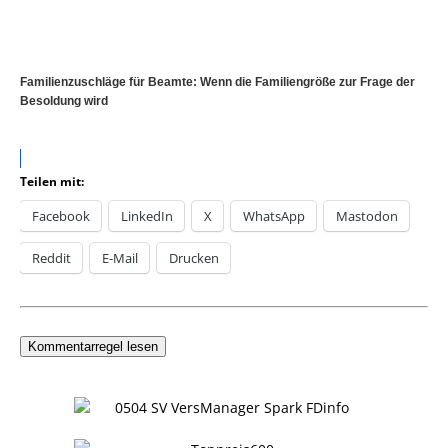
Familienzuschläge für Beamte: Wenn die Familiengröße zur Frage der
Besoldung wird
Teilen mit:
Facebook
LinkedIn
X
WhatsApp
Mastodon
Reddit
E-Mail
Drucken
Kommentarregel lesen