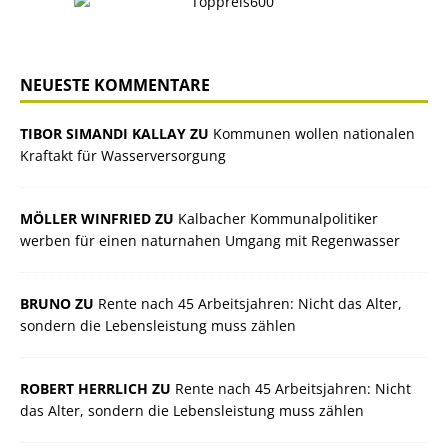
NEUESTE KOMMENTARE
TIBOR SIMANDI KALLAY ZU
Kommunen wollen nationalen
Kraftakt für Wasserversorgung
MÖLLER WINFRIED ZU
Kalbacher Kommunalpolitiker
werben für einen naturnahen Umgang mit Regenwasser
BRUNO ZU
Rente nach 45 Arbeitsjahren: Nicht das Alter,
sondern die Lebensleistung muss zählen
ROBERT HERRLICH ZU
Rente nach 45 Arbeitsjahren: Nicht
das Alter, sondern die Lebensleistung muss zählen