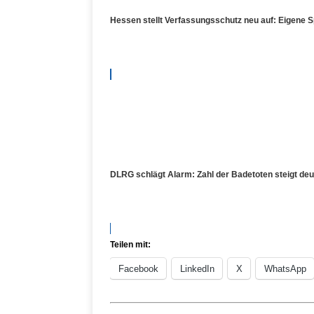
Hessen stellt Verfassungsschutz neu auf: Eigene S
DLRG schlägt Alarm: Zahl der Badetoten steigt de
Teilen mit:
Facebook
LinkedIn
X
WhatsApp