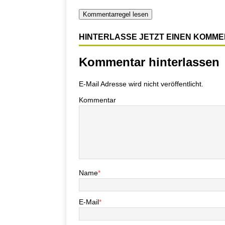
Kommentarregel lesen
HINTERLASSE JETZT EINEN KOMM
Kommentar hinterlassen
E-Mail Adresse wird nicht veröffentlicht.
Kommentar
Name
*
E-Mail
*