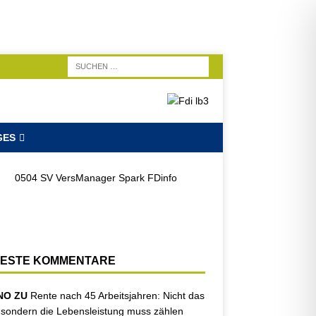
GES
ESTE KOMMENTARE
NO ZU
Rente nach 45 Arbeitsjahren: Nicht das
, sondern die Lebensleistung muss zählen