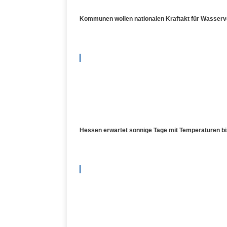
Kommunen wollen nationalen Kraftakt für Wasser
Hessen erwartet sonnige Tage mit Temperaturen bi