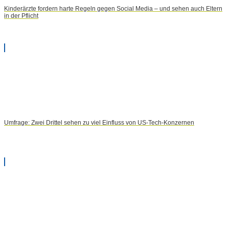
Kinderärzte fordern harte Regeln gegen Social Media – und sehen auch Eltern
in der Pflicht
Umfrage: Zwei Drittel sehen zu viel Einfluss von US-Tech-Konzernen